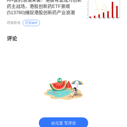
AI+医药浪潮来袭！港股有望成为创新
药主战场，港股创新药ETF景顺
(513780)捕捉港股创新药产业浪潮
界面新闻
打开APP
评论
@元宝 写评论