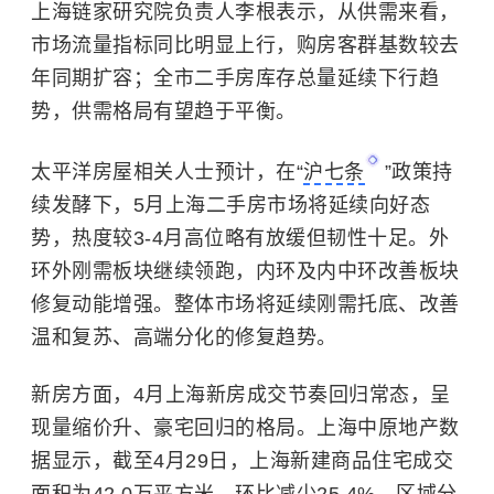
上海链家研究院负责人李根表示，从供需来看，
市场流量指标同比明显上行，购房客群基数较去
年同期扩容；全市二手房库存总量延续下行趋
势，供需格局有望趋于平衡。
太平洋房屋相关人士预计，在“
沪七条
”政策持
续发酵下，5月上海二手房市场将延续向好态
势，热度较3-4月高位略有放缓但韧性十足。外
环外刚需板块继续领跑，内环及内中环改善板块
修复动能增强。整体市场将延续刚需托底、改善
温和复苏、高端分化的修复趋势。
新房方面，4月上海新房成交节奏回归常态，呈
现量缩价升、豪宅回归的格局。上海中原地产数
据显示，截至4月29日，上海新建商品住宅成交