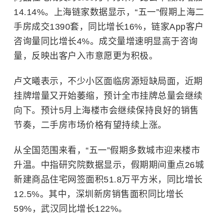
14.14%。上海链家数据显示，“五一”假期上海二
手房成交1390套，同比增长16%，链家App客户
咨询量同比增长4%。成交量增速明显高于咨询
量，反映出客户入市意愿更为积极。
卢文曦表示，不少小区面临房源短缺局面，近期
挂牌增量又开始萎缩，预计全市挂牌总量会继续
向下。预计5月上海楼市会继续保持良好的销售
节奏，二手房市场价格有望持续上涨。
从全国范围来看，“五一”假期多数城市迎来楼市
升温。中指研究院数据显示，假期期间重点26城
新建商品住宅网签面积51.8万平方米，同比增长
12.5%。其中，深圳新房销售面积同比增长
59%，武汉同比增长122%。