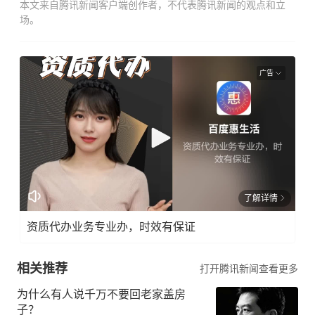
本文来自腾讯新闻客户端创作者，不代表腾讯新闻的观点和立
场。
广告
了解详情
资质代办业务专业办，时效有保证
相关推荐
打开腾讯新闻查看更多
为什么有人说千万不要回老家盖房
子？