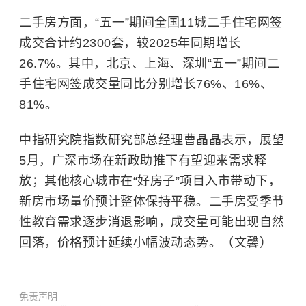
二手房方面，“五一”期间全国11城二手住宅网签
成交合计约2300套，较2025年同期增长
26.7%。其中，北京、上海、深圳“五一”期间二
手住宅网签成交量同比分别增长76%、16%、
81%。
中指研究院指数研究部总经理曹晶晶表示，展望
5月，广深市场在新政助推下有望迎来需求释
放；其他核心城市在“好房子”项目入市带动下，
新房市场量价预计整体保持平稳。二手房受季节
性教育需求逐步消退影响，成交量可能出现自然
回落，价格预计延续小幅波动态势。（文馨）
免责声明