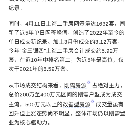
纪录。
同时，4月11日上海二手房网签量达1632套，刷
新了近5年单日网签峰值，创造了2022年至今的
单日成交新纪录。加上3月份成交的3.12万套，
今年“金三银四”上海二手房合计成交约5.92万
套，在近10年中排名第二，为近5年最高位，仅
次于2021年的6.59万套。
从市场成交结构来看，
刚需房源
占绝对主力，
总价200万至400万元区间的刚需户型成为成交
主流，500万元以上的
改善型房源
成交量虽有
回升但上涨态势尚不明显，整体市场仍以刚需置
业为核心驱动力。