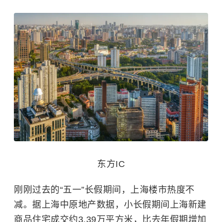
东方IC
刚刚过去的“五一”长假期间，上海楼市热度不
减。据上海中原地产数据，小长假期间上海新建
商品住宅成交约3.39万平方米，比去年假期增加