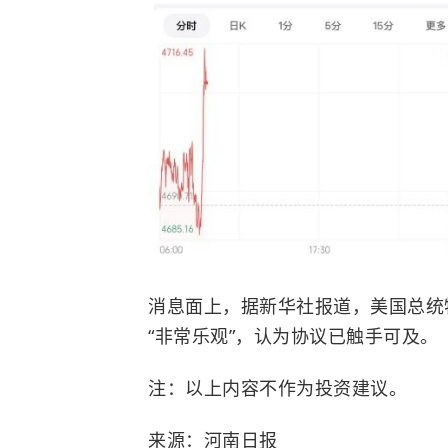
消息面上，据新华社报道，美国总统
“非常乐观”，认为协议已触手可及。
注：以上内容不作为投资建议。
来源：河南日报