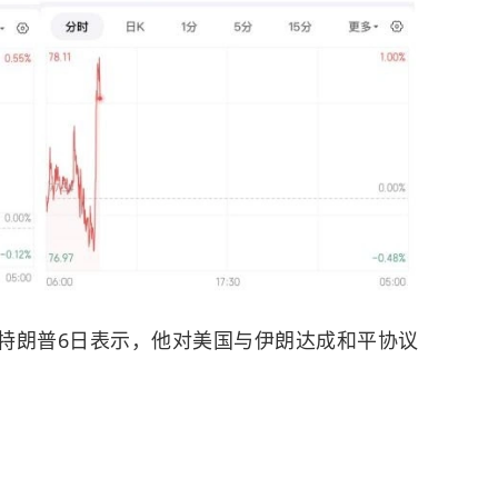
特朗普6日表示，他对美国与伊朗达成和平协议