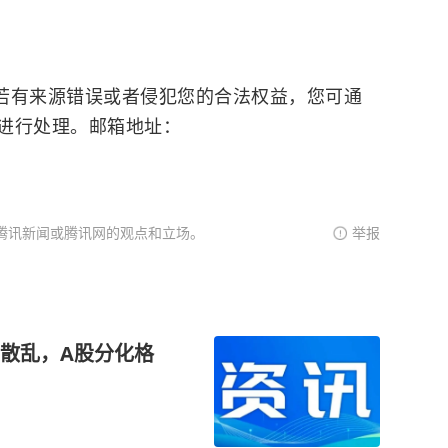
有来源错误或者侵犯您的合法权益，您可通
进行处理。邮箱地址：
腾讯新闻或腾讯网的观点和立场。
举报
散乱，A股分化格