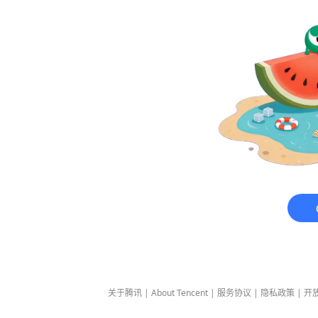
关于腾讯
|
About Tencent
|
服务协议
|
隐私政策
|
开