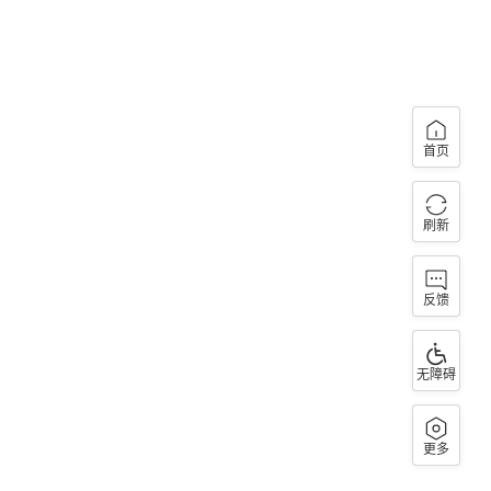
首页
刷新
反馈
无障碍
更多