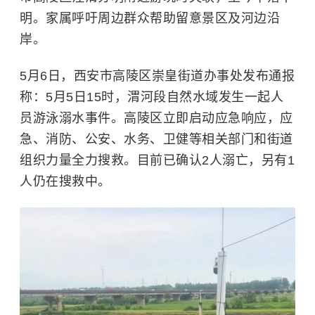
明。家属呼吁周边群众帮助留意景区及河边沿
岸。
5月6日，西安市高陵区崇皇街道办事处发布通报
称：5月5日15时，渭河段自然水域发生一起人
员游泳溺水事件。高陵区立即启动应急响应，应
急、消防、公安、水务、卫健等相关部门和街道
组织力量全力搜救。目前已确认2人溺亡，另有1
人仍在搜救中。