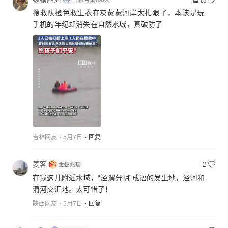
搜救队橙色救生衣在灰蒙蒙河岸太扎眼了，本该是玩
手机的年纪却消失在自然水域，真破防了
吉林网友
5月7日
回复
麦客
2
在我这儿附近水域，“泾渭分明”成语的发生地，泾河和
渭河交汇地。太可惜了！
陕西网友
5月7日
回复