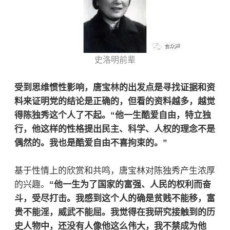
史洛明前辈
受到思维惯性影响，唐宝林的出发点是寻找证据和资
料来证明党的结论是正确的，但看的资料越多，越觉
得陈独秀这个人了不起。“他一生酷爱自由，特立独
行，他这样的性格提出民主、科学、人权的理念不是
偶然的。我也是酷爱自由不喜拘束的。”
基于性情上的欣赏和共鸣，唐宝林对陈独秀产生浓厚
的兴趣。
“他一生为了国家的富强、人民的权利而奋
斗，受尽打击。我感到这个人的确是贫贱不能移，富
贵不能淫，威武不能屈。我觉得在我研究接触到的历
史人物中，还没有人像他这么伟大，我不禁成为他