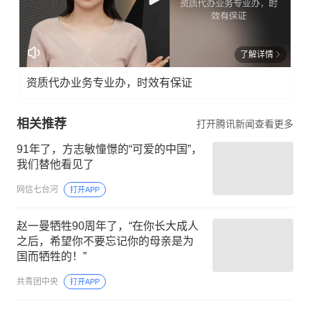
了解详情
资质代办业务专业办，时效有保证
相关推荐
打开腾讯新闻查看更多
91年了，方志敏憧憬的“可爱的中国”，
我们替他看见了
网信七台河
打开APP
赵一曼牺牲90周年了，“在你长大成人
之后，希望你不要忘记你的母亲是为
国而牺牲的！”
共青团中央
打开APP