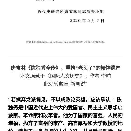
唐宝林《陈独秀全传》，重拾“老头子”的精神遗产
本文原载于《国际人文历史》，作者 李响
此处转载自“新周说”
“若摈弃党派偏见，不以成败论英雄，应该承认 ：陈
独秀是中国近代史上伟大的爱国者、民主主义思想启
蒙家、革命家和改革者。他为了国家的富强，人民的
幸福，抛弃了富裕的家产、高官厚禄和大学教授的地