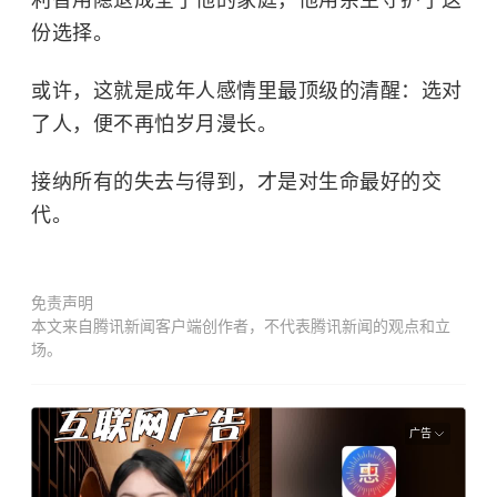
份选择。
或许，这就是成年人感情里最顶级的清醒：选对
了人，便不再怕岁月漫长。
接纳所有的失去与得到，才是对生命最好的交
代。
免责声明
本文来自腾讯新闻客户端创作者，不代表腾讯新闻的观点和立
场。
广告