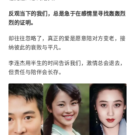
反观当下的我们，总是急于在感情里寻找轰轰烈
烈的证明。
却往往忽略了，真正的爱是愿意陪对方变老，接
纳彼此的衰败与平凡。
李连杰用半生的时间告诉我们，激情总会退去，
但责任与陪伴会长存。