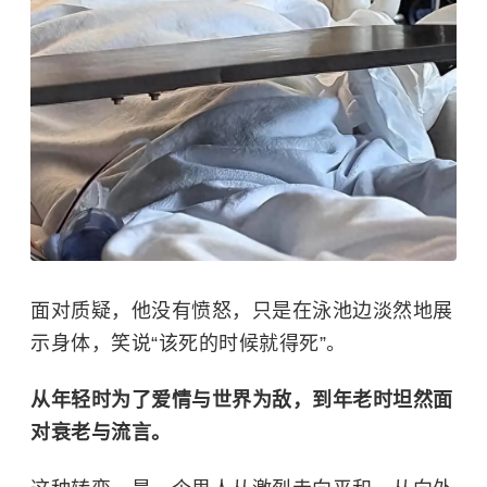
面对质疑，他没有愤怒，只是在泳池边淡然地展
示身体，笑说“该死的时候就得死”。
从年轻时为了爱情与世界为敌，到年老时坦然面
对衰老与流言。