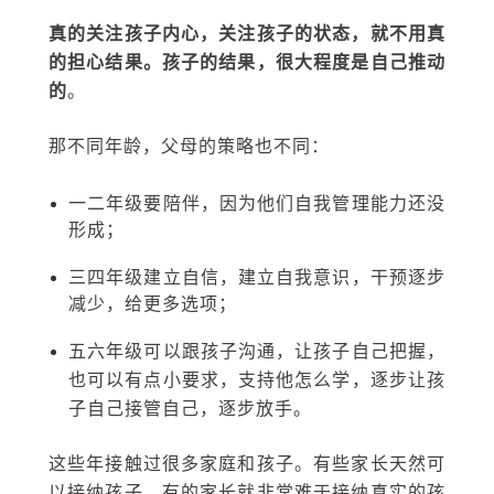
真的关注孩子内心，关注孩子的状态，就不用真
的担心结果。孩子的结果，很大程度是自己推动
的
。
那不同年龄，父母的策略也不同：
一二年级要陪伴，因为他们自我管理能力还没
形成；
三四年级建立自信，建立自我意识，干预逐步
减少，给更多选项；
五六年级可以跟孩子沟通，让孩子自己把握，
也可以有点小要求，支持他怎么学，逐步让孩
子自己接管自己，逐步放手。
这些年接触过很多家庭和孩子。有些家长天然可
以接纳孩子，有的家长就非常难于接纳真实的孩