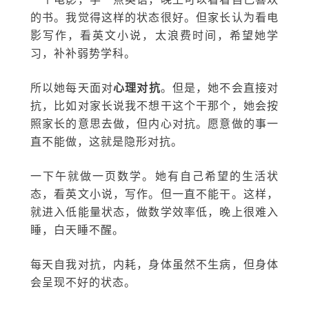
的书。我觉得这样的状态很好。但家长认为看电
影写作，看英文小说，太浪费时间，希望她学
习，补补弱势学科。
所以她每天面对
心理对抗
。但是，她不会直接对
抗，比如对家长说我不想干这个干那个，她会按
照家长的意思去做，但内心对抗。愿意做的事一
直不能做，这就是隐形对抗。
一下午就做一页数学。她有自己希望的生活状
态，看英文小说，写作。但一直不能干。这样，
就进入低能量状态，做数学效率低，晚上很难入
睡，白天睡不醒。
每天自我对抗，内耗，身体虽然不生病，但身体
会呈现不好的状态。