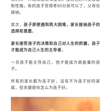
和性格。有的孩子觉得考60分就可以了，父母也
接纳。
其次，
孩子即使遇到再大困难，家长接纳孩子的
选择和意愿
。
家长接受孩子的决策和自己对人生的把握，孩子
才能成为自己人生的主导者
。
一旦孩子能主导自己，他才能成为高能量的孩
子。
所有的家长都为孩子好，没有不为孩子好的家
庭，但关键是你怎么为孩子好。