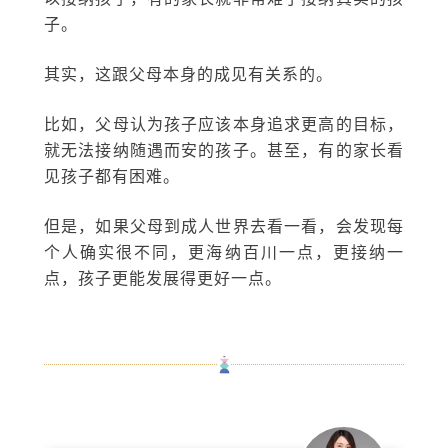
子。
其实，这跟父母本身的成见有关系的。
比如，父母认为孩子应该本身追求更高的目标，
就无法接纳随遇而安的孩子。甚至，有的家长看
见孩子都有困难。
但是，如果父母到成人世界去看一看，会发现每
个人确实很不同，更海纳百川一点，更接纳一
点，孩子更能发展得更好一点。