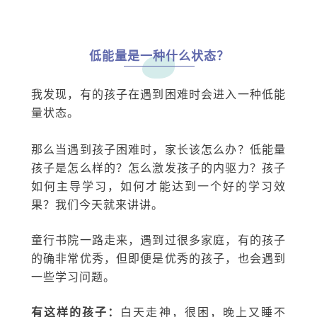
低能量是一种什么状态？
我发现，有的孩子在遇到困难时会进入一种低能
量状态。
那么当遇到孩子困难时，家长该怎么办？低能量
孩子是怎么样的？怎么激发孩子的内驱力？孩子
如何主导学习，如何才能达到一个好的学习效
果？我们今天就来讲讲。
童行书院一路走来，遇到过很多家庭，有的孩子
的确非常优秀，但即便是优秀的孩子，也会遇到
一些学习问题。
有这样的孩子：
白天走神，很困，晚上又睡不