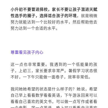
小升初不要冒进择校，家长不要让孩子混进天赋
性选手的圈子，选择适合孩子的环境
，就是稍微
努力就能达到一个比较好的水平，然后帮助他去
努力达到一个合适的水平。
尊重看见孩子内心
这一点也非常重要。我遇到的一个低能量的孩
子，上初三，家长要求非常严。暑假学习状态很
不好，一下午只能做一面卷子，效率非常低。
我问她她希望的状态是什么样子的？她说，希望
自己早上看看数学看看英语，下午游泳回来可以
看看自己喜欢的英文书，可以做一点写作或者看
一个电影，学一点英语，晚上可以看看自己喜欢