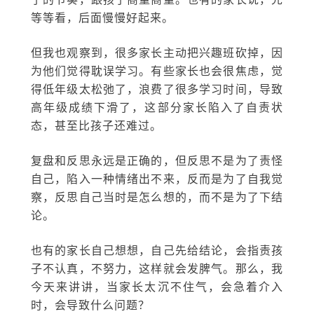
等等看，后面慢慢好起来。
但我也观察到，很多家长主动把兴趣班砍掉，因
为他们觉得耽误学习。有些家长也会很焦虑，觉
得低年级太松弛了，浪费了很多学习时间，导致
高年级成绩下滑了，这部分家长陷入了自责状
态，甚至比孩子还难过。
复盘和反思永远是正确的，但反思不是为了责怪
自己，陷入一种情绪出不来，反而是为了自我觉
察，反思自己当时是怎么想的，而不是为了下结
论。
也有的家长自己想想，自己先给结论，会指责孩
子不认真，不努力，这样就会发脾气。那么，我
今天来讲讲，当家长太沉不住气，会急着介入
时，会导致什么问题？