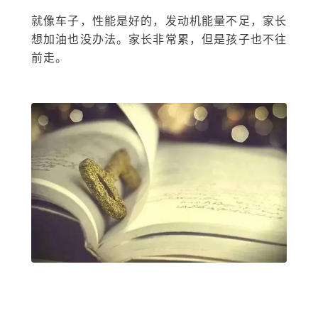
就像车子，性能是好的，发动机能量不足，家长
想加油也没办法。家长非常累，但是孩子也不往
前走。