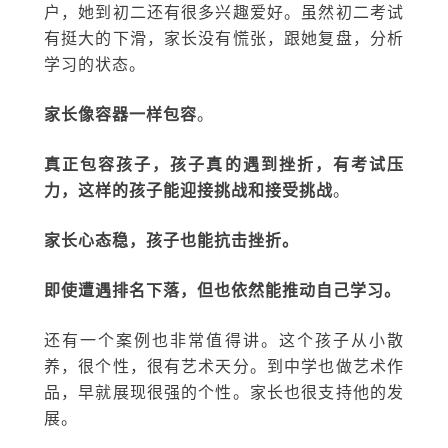
户，她到初二还有很多兴趣爱好。虽然初二考试
有挺大的下滑，家长没有慌张，跟她复盘，分析
学习的状态。
家长像容器一样包容
。
真正包容孩子，孩子真的遇到挫折，有考试压
力，这样的孩子能迎接挑战和接受挑战
。
家长心态稳，孩子也能抗击挫折。
即使遭遇排名下落，但也依然能推动自己学习。
还有一个案例也非常值得讲。这个孩子从小散
养，很个性，很有艺术天分。到中学也做艺术作
品，早就展现很强的个性。家长也很支持他的发
展。