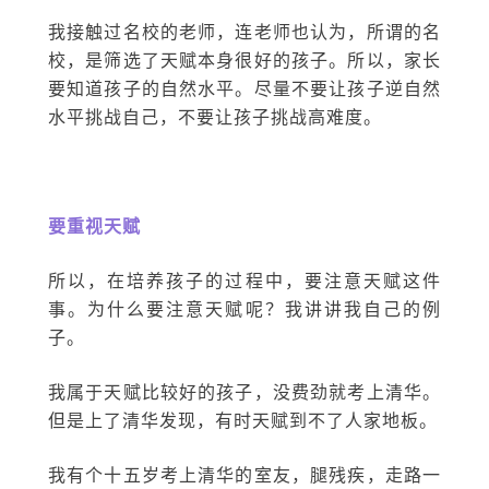
我接触过名校的老师，连老师也认为，所谓的名
校，是筛选了天赋本身很好的孩子。所以，家长
要知道孩子的自然水平。尽量不要让孩子逆自然
水平挑战自己，不要让孩子挑战高难度。
要重视天赋
所以，在培养孩子的过程中，要注意天赋这件
事。为什么要注意天赋呢？我讲讲我自己的例
子。
我属于天赋比较好的孩子，没费劲就考上清华。
但是上了清华发现，有时天赋到不了人家地板。
我有个十五岁考上清华的室友，腿残疾，走路一