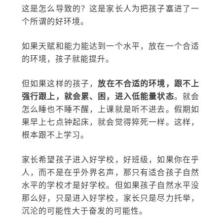
这是怎么导致的？这是家长人为把孩子塞进了一
个所谓的好环境。
如果天赋和能力能达到一个水平，放在一个合适
的环境，孩子就能提升。
但如果这样的孩子，
放在不合适的环境，跟不上
强行跟上，就会累、困，进入低能量状态
。就会
怎么睡也不睡不醒，上课就是听不进去。假期如
果早上七点钟起床，就会觉得猝死一样。这样，
根本跟不上学习。
家长希望孩子进入好学校，好班级，如果你在乎
人，而不是在乎外界名声，那只有适合孩子自然
水平的学校才是好学校。但如果孩子自然水平没
那么好，只是进入好学校，家长只是尽力托举，
沉沦的可能性大于奋发的可能性。