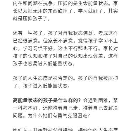
内在和问题在抗争，压抑的是生命能量状态。家
长以为把无用的东西砍掉了，学习就好了，其实
就是压抑孩子了。
还有一种孩子，孩子对自我状态满意，考成这样
已经很满意。但家长不满意，觉得孩子学习不上
心，学习习惯不好，这也不行那也不行。家长对
孩子的认知和孩子对自己的认知出现偏差，这样
孩子也容易进入低能量状态。
孩子的人生态度是被否定的。孩子的自我被压抑
了，孩子进入低能量状态。
高能量状态的孩子是什么样的？
会遇到困难，某
一科考不好，还能推着自己走，推着自己去解决
问题。为什么她们有勇气克服困难？
她们从一开始就被父母接纳，接纳他的人生态度