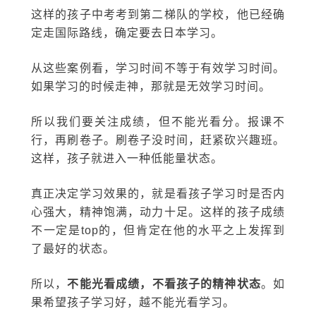
这样的孩子中考考到第二梯队的学校，他已经确
定走国际路线，确定要去日本学习。
从这些案例看，学习时间不等于有效学习时间。
如果学习的时候走神，那就是无效学习时间。
所以我们要关注成绩，但不能光看分。报课不
行，再刷卷子。刷卷子没时间，赶紧砍兴趣班。
这样，孩子就进入一种低能量状态。
真正决定学习效果的，就是看孩子学习时是否内
心强大，精神饱满，动力十足。这样的孩子成绩
不一定是top的，但肯定在他的水平之上发挥到
了最好的状态。
所以，
不能光看成绩，不看孩子的精神状态
。如
果希望孩子学习好，越不能光看学习。