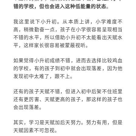
错的学校，但也会进入这种低能量的状态
。
我这里说下小升初。从本质上讲，小学难度不
高，稍微勤奋一点，孩子在小学很容易呈现相当
不错的水平，所以借助小升初不太能看出天赋水
平，这样家长很容易被蒙蔽视听。
如果觉得小升初成绩不错，进而去选择比较鸡血
的学校，有的孩子到初中就会出现落差，因为他
发现初中太难了，跟不上。
还有的孩子天赋不错，但进入初中后架不住班里
还有更厉害、天赋更高的孩子，那这样的孩子也
会出现落差。
其实，学习是天赋加后天努力。努力有用，但是
天赋因素不可忽视。