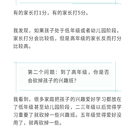
有的家长打1分，有的家长打5分。
我发现，如果孩子处于低年级或者幼儿园阶段，
家长打分会比较低，但是高年级的家长反而打分
比较高。
第二个问题：到了高年级，你是否
会砍掉孩子的兴趣班？
我看到，很多家庭把孩子的兴趣爱好学习都放在
了低年级甚至幼儿园阶段，二三年级以后觉得学
习重要了就砍掉一些兴趣班。五年级觉得爱好没
用了，就再砍掉一些。