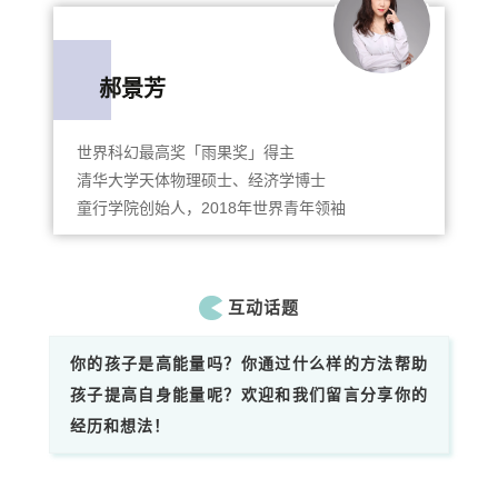
12
郝景芳
世界科幻最高奖「雨果奖」得主
清华大学天体物理硕士、经济学博士
童行学院创始人，2018年世界青年领袖
互动话题
你的孩子是高能量吗？你通过什么样的方法帮助
孩子提高自身能量呢？欢迎和我们留言分享你的
经历和想法！