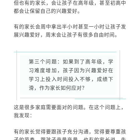
但也有的家长，会让孩子在高年级，甚至初高中
都会让保留自己的兴趣爱好。
有的家长会周中拿出半小时甚至一小时让孩子发
展兴趣爱好，周末会让孩子有很多自由时间。
第三个问题：如果到了高年级，学
习难度增加，孩子因为兴趣爱好在
学习上投入时间投入不够，成绩下
滑，作为家长如何应对？
这是很多家庭需要面对的问题。在这个问题上，
我发现：
有的家长觉得要跟孩子充分沟通，觉得要尊重孩
子的节奏，跟孩子商量商量。也有的家长说，先