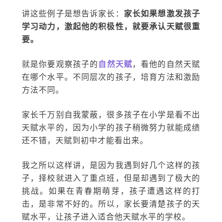
讲这些例子是想告诉家长：
家长如果想激发孩子
学习动力，激起他的积极性，就要承认天赋很重
要。
就是你要观察孩子的
自然天赋
，看他的自然天赋
在哪个水平。不同层次的孩子，培育方法和激励
方法不同。
家长千万别自我蒙蔽，很多孩子在小学是看不出
天赋水平的，因为小学的孩子稍微努力就能成绩
还不错，天赋到初中才能看出来。
我之所以这样讲，是因为我遇到好几个这样的孩
子，择校就进入了重点班，但是却遇到了极大的
挑战。如果在青春期萌芽，孩子遭遇这样的打
击，是非常不好的。所以，家长要清楚孩子的天
赋水平，让孩子进入适合他天赋水平的学校。