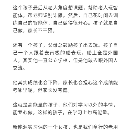
这个孩子最后从老人角度想课题，帮助老人玩智
能体，帮老师识别诈骗。然后，自己花时间去训
练自己的智能体，自己做得很开心。孩子就是自
己做，家长不干预。
还有一个孩子，父母总鼓励孩子出去玩。孩子自
己一个人跟着去南极的船去玩，船上全是外国
人，其实他一直公立学校，但是他敢去跟外国人
交流。
他其实成绩也会下降，家长也会担心这个成绩能
考哪里呢，但家长没有慌。
这就是高能量的孩子，他们对学习以外的事情，
能专心做。这样的孩子，在学习上也高能量。
新能源实习课的一个女孩，也是我们童行的老用