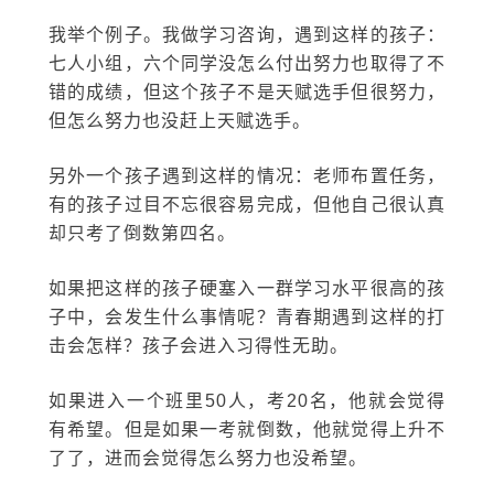
我举个例子。我做学习咨询，遇到这样的孩子：
七人小组，六个同学没怎么付出努力也取得了不
错的成绩，但这个孩子不是天赋选手但很努力，
但怎么努力也没赶上天赋选手。
另外一个孩子遇到这样的情况：老师布置任务，
有的孩子过目不忘很容易完成，但他自己很认真
却只考了倒数第四名。
如果把这样的孩子硬塞入一群学习水平很高的孩
子中，会发生什么事情呢？青春期遇到这样的打
击会怎样？孩子会进入习得性无助。
如果进入一个班里50人，考20名，他就会觉得
有希望。但是如果一考就倒数，他就觉得上升不
了了，进而会觉得怎么努力也没希望。