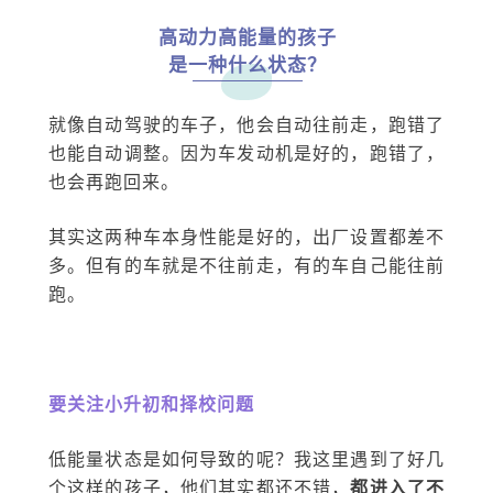
高动力高能量的孩子
是一种什么状态？
就像自动驾驶的车子，他会自动往前走，跑错了
也能自动调整。因为车发动机是好的，跑错了，
也会再跑回来。
其实这两种车本身性能是好的，出厂设置都差不
多。但有的车就是不往前走，有的车自己能往前
跑。
要关注小升初和择校问题
低能量状态是如何导致的呢？我这里遇到了好几
个这样的孩子，他们其实都还不错，
都进入了不