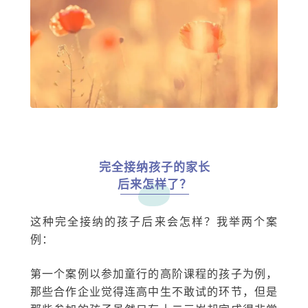
完全接纳孩子的家长
后来怎样了？
这种完全接纳的孩子后来会怎样？我举两个案
例：
第一个案例以参加童行的高阶课程的孩子为例，
那些合作企业觉得连高中生不敢试的环节，但是