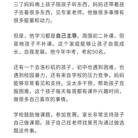
三了妈妈晚上孩子陪孩子听东西，妈妈还带着孩
子去看很多东西，见专家老师。他做很多事情有
很多能量和动力。
但是，他学习都是
自己主导
。周围初二补课，但
是她孩子不补课。这个家庭能够让孩子自我成
长，自我发展。他今年中考，考前50名。
还有一个去洛杉矶的孩子，初中也遇到困难，也
遇到校园暴力，还有来自学校的压力竞争。妈妈
能够非常看见和支持。没太多干预，帮助孩子克
服困难。这个孩子每天每周都有课外兴趣时间，
做很多自己喜欢的事情。
学校鼓励做课题，参加竞赛。家长非常支持孩子
自己做课题。孩子自己找老师找景芳沟通过做选
题这件事。