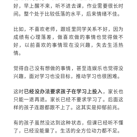
好，早上醒不来，听不进去课，作业需要很长时
间。整个处于比较低落的水平，后来情绪不佳。
比如，不喜欢老师，跟班里同学关系不好，因为
成绩有心理落差，做喜欢做的事情也觉得做不
好，以前喜欢的事情现在没兴趣，失去生活热
情。
觉得自己没有想做的事情，甚至连娱乐也觉得没
兴趣，面对学习也没目标，推动学习也很困难。
这时
已经没办法要求孩子在学习上投入
，家长也
只能一退再退。家长已经不要求学习了。后面这
样的孩子连跟都跟不上了。这其实是抑郁前兆。
有的孩子虽然没达到这种状态，但课已经听不懂
了，已经没能量了。生活的全方位动力都不足。