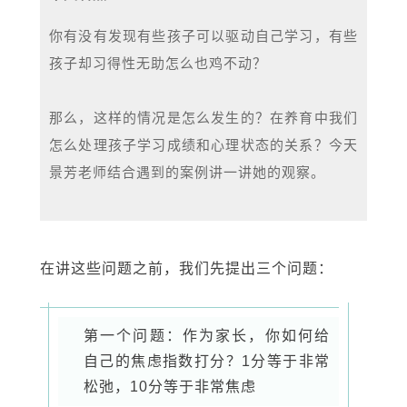
你有没有发现有些孩子可以驱动自己学习，有些
孩子却习得性无助怎么也鸡不动？
那么，这样的情况是怎么发生的？在养育中我们
怎么处理孩子学习成绩和心理状态的关系？今天
景芳老师结合遇到的案例讲一讲她的观察。
在讲这些问题之前，我们先提出三个问题：
第一个问题：作为家长，你如何给
自己的焦虑指数打分？1分等于非常
松弛，10分等于非常焦虑