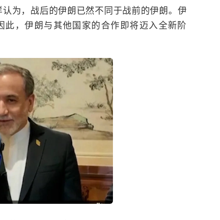
样认为，战后的伊朗已然不同于战前的伊朗。伊
因此，伊朗与其他国家的合作即将迈入全新阶