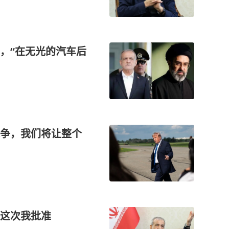
，“在无光的汽车后
争，我们将让整个
这次我批准