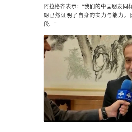
阿拉格齐表示：“我们的中国朋友同
朗已然证明了自身的实力与能力，
段。”