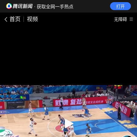
· 获取全网一手热点
打开
首页
视频
无障碍