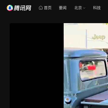
首页
要闻
北京
科技