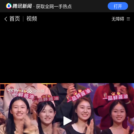
· 获取全网一手热点
打开
首页
视频
无障碍