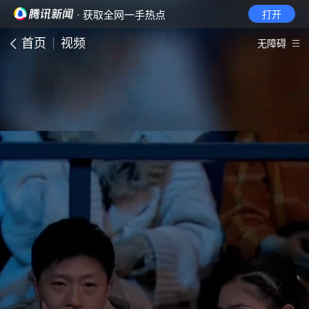
· 获取全网一手热点
打开
首页
视频
无障碍