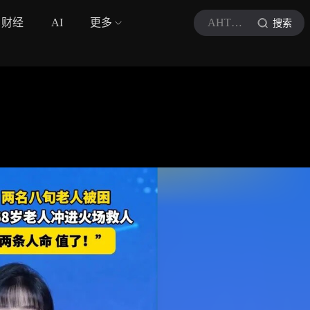
财经
AI
更多
AHTV第一时间
搜索