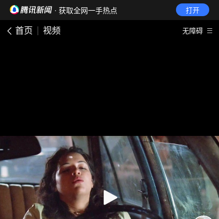
· 获取全网一手热点
打开
首页
视频
无障碍