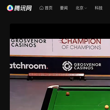
首页
要闻
北京
科技