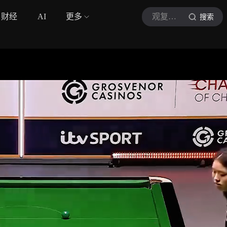
财经
AI
更多
观复体育
搜索