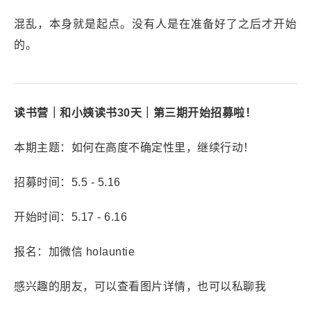
混乱，本身就是起点。没有人是在准备好了之后才开始
的。
读书营｜和小姨读书30天｜第三期开始招募啦！
本期主题：如何在高度不确定性里，继续行动！
招募时间：5.5 - 5.16
开始时间：5.17 - 6.16
报名：加微信 holauntie
感兴趣的朋友，可以查看图片详情，也可以私聊我