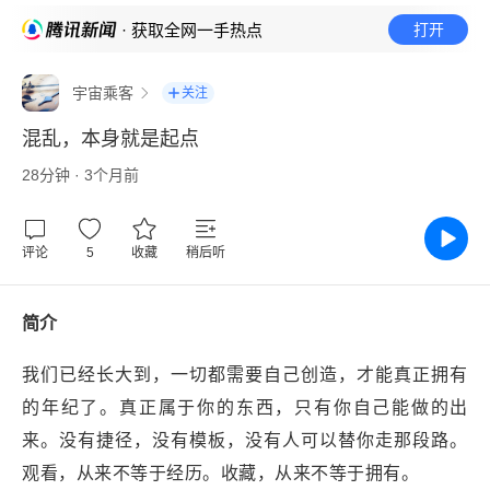
· 获取全网一手热点
打开
宇宙乘客
关注
混乱，本身就是起点
28分钟 · 3个月前
评论
5
收藏
稍后听
简介
我们已经长大到，一切都需要自己创造，才能真正拥有
的年纪了。真正属于你的东西，只有你自己能做的出
来。没有捷径，没有模板，没有人可以替你走那段路。
观看，从来不等于经历。收藏，从来不等于拥有。