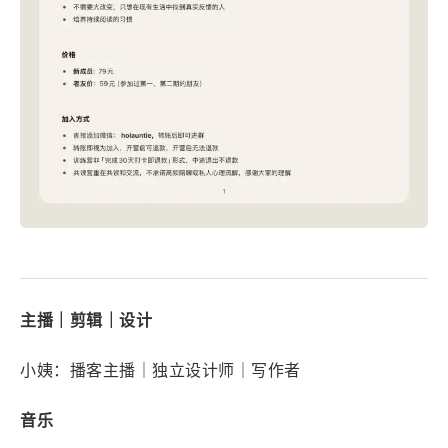
主播｜剪辑｜设计
小姨：播客主播｜独立设计师｜写作者
音乐