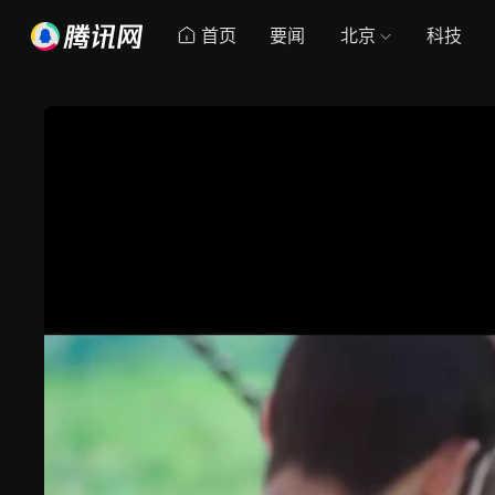
首页
要闻
北京
科技