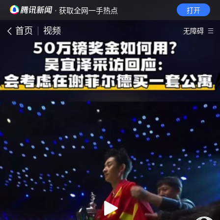
· 获取全网一手热点
打开
首页
视频
无障碍