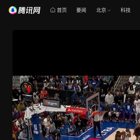
首页
要闻
北京
科技