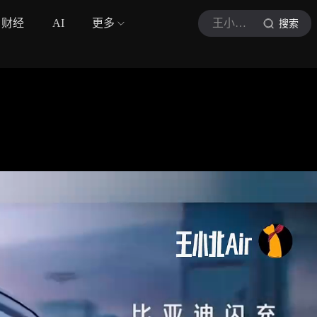
财经
AI
更多
王小北Air
搜索