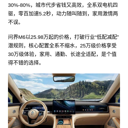
30%-80%，城市代步省钱又高效，全系双电机四
驱，零百加速5.2秒，动力随叫随到，家用激情两
不误。
问界M6以25.98万起的价格，打破行业“低配减配”
潜规则，核心配置全系不缩水，25万级价格享受
30万级体验，家用、通勤、长途全适配，是个值
得不错的选择。