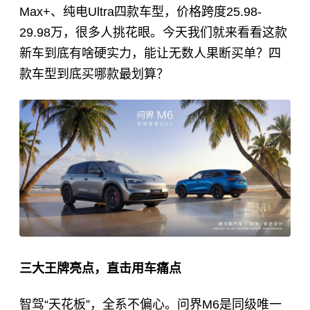
Max+、纯电Ultra四款车型，价格跨度25.98-
29.98万，很多人挑花眼。今天我们就来看看这款
新车到底有啥硬实力，能让无数人果断买单？四
款车型到底买哪款最划算？
三大王牌亮点，直击用车痛点
智驾“天花板”，全系不偏心。问界M6是同级唯一