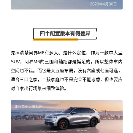
四个配置版本有何差异
先搞清楚问界M6有多大、是什么定位，作为一款中大型
SUV，问界M6的三围和轴距都是挺足的，所以整体车内
空间也不错。而它是大五座布局，没有六座或七座可选，
适合三口之家，二孩家庭也不是完全不能考虑，但也要应
对自家出行场景来细致体验。