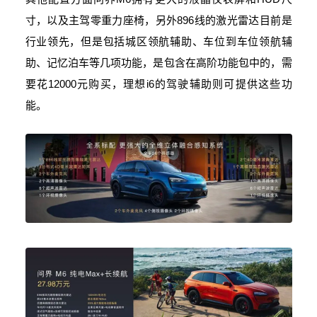
寸，以及主驾零重力座椅，另外896线的激光雷达目前是
行业领先，但是包括城区领航辅助、车位到车位领航辅
助、记忆泊车等几项功能，是包含在高阶功能包中的，需
要花12000元购买，理想i6的驾驶辅助则可提供这些功
能。