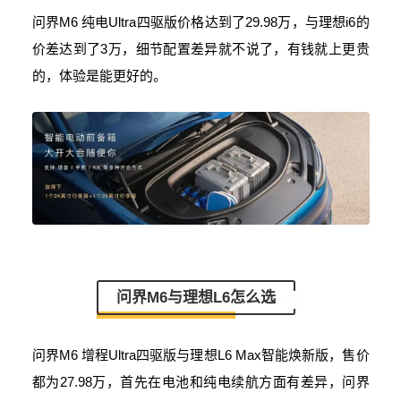
问界M6 纯电Ultra四驱版价格达到了29.98万，与理想i6的
价差达到了3万，细节配置差异就不说了，有钱就上更贵
的，体验是能更好的。
问界M6与理想L6怎么选
问界M6 增程Ultra四驱版与理想L6 Max智能焕新版，售价
都为27.98万，首先在电池和纯电续航方面有差异，问界