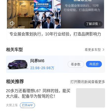
了解详情
专业展会策划执行，10年行业经验，打造品牌影响力
相关推荐
打开腾讯新闻查看更多
20多万还看理想L6？同样的钱，能买
大六座、配备华为智驾的它！
大侠上车
打开APP