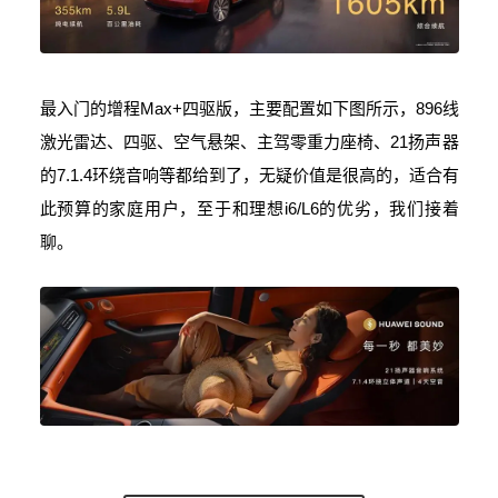
最入门的增程Max+四驱版，主要配置如下图所示，896线
激光雷达、四驱、空气悬架、主驾零重力座椅、21扬声器
的7.1.4环绕音响等都给到了，无疑价值是很高的，适合有
此预算的家庭用户，至于和理想i6/L6的优劣，我们接着
聊。