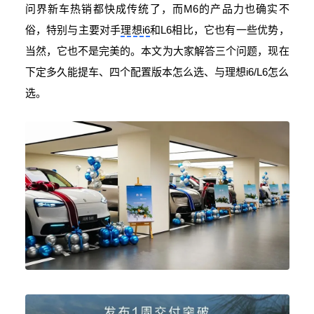
问界新车热销都快成传统了，而M6的产品力也确实不
俗，特别与主要对手
理想i6
和L6相比，它也有一些优势，
当然，它也不是完美的。本文为大家解答三个问题，现在
下定多久能提车、四个配置版本怎么选、与理想i6/L6怎么
选。