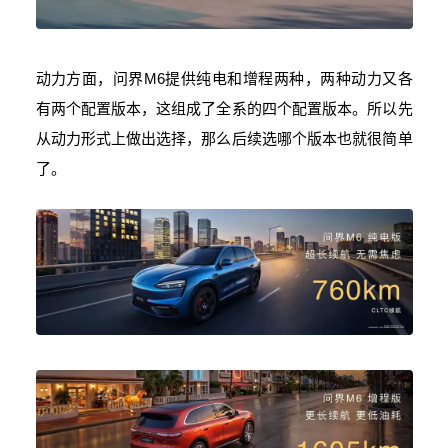
动力方面，问界M6提供纯电和增程两种，两种动力又各
有两个配置版本，这组成了全系的四个配置版本。所以先
从动力形式上做出选择，那么后续选哪个版本也就很简单
了。