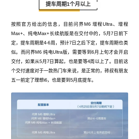
提车周期1个月以上
按照官方给出的信息，目前问界M6 增程Ultra、增程
Max+、纯电Max+长续航版是在交付中的，5月7日前下
定，提车周期是4-6周，预计7日之后下定，提车周期也类
似。而问界M6 纯电Ultra版，需要等到6月上旬才会开启
交付，如果从5月7日算起，也是要等4周以上了。目前这
个交付速度对于一款热门车来说，是正常的，砖叔有朋友
五一前定了理想i6，也是要到5月底提车。