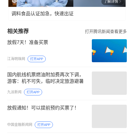
了解详情
调料食品认证加急，快速出证
相关推荐
打开腾讯新闻查看更多
放假7天！准备买票
江海明珠网
打开APP
国内航线机票燃油附加费再次下调，
游客：机不可失，临时决定旅游避暑
九派新闻
打开APP
放假通知！可以提前预约买票了！
中国金融新闻网
打开APP