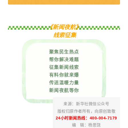
《新闻夜航》
线索征集
聚焦民生热点
帮你解决难题
征集新闻线索
有料你就来爆
传送温暖力量
新闻夜航等你
来
源
：新华社微信公众号
版权归原作者所有，向原创致敬
24小时新闻热线：400-004-7179
编 辑：杨思饶