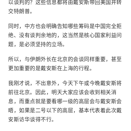
以谈判的？这些信息都将由戴安斯带回美国并转
交特朗普。
同时，中方也会明确告知哪些筹码是中国完全拒
绝、没有谈判余地的，这当然是核心国家利益问
题，是必须坚持的立场。
所以，与伊朗外长在北京的会谈同样重要，甚至
更加重要的是戴安斯在上海的行程。
我刚才说，不出意外，今天下午或今晚戴安斯将
前往北京。因此，明天大家应该会收到相关消
息，而重点就是要看哪一级的高层会与戴安斯会
晤，如果是二号以下的高层，基本代表着此次戴
安斯访华谈得不行。