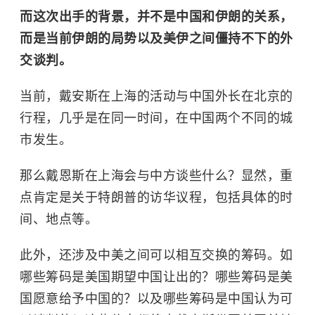
而这次出手的背景，并不是中国和伊朗的关系，
而是当前伊朗的局势以及美伊之间僵持不下的外
交谈判。
当前，戴安斯在上海的活动与中国外长在北京的
行程，几乎是在同一时间，在中国两个不同的城
市发生。
那么戴恩斯在上海会与中方谈些什么？显然，重
点肯定是关于特朗普的访华议程，包括具体的时
间、地点等。
此外，还涉及中美之间可以相互交换的筹码。如
哪些筹码是美国期望中国让出的？哪些筹码是美
国愿意给予中国的？以及哪些筹码是中国认为可