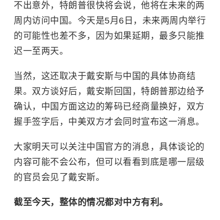
不出意外，特朗普很快将会说，他将在未来的两
周内访问中国。今天是5月6日，未来两周内举行
的可能性也差不多，因为如果延期，最多只能推
迟一至两天。
当然，这还取决于戴安斯与中国的具体协商结
果。双方谈好后，戴安斯回国，特朗普那边给予
确认，中国方面这边的筹码已经商量换好，双方
握手签字后，中美双方才会同时宣布这一消息。
大家明天可以关注中国官方的消息，具体谈论的
内容可能不会公布，但可以看看到底是哪一层级
的官员会见了戴安斯。
截至今天，整体的情况都对中方有利。