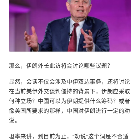
那么，伊朗外长此访将会讨论哪些议题？
显然，会谈不仅会涉及中伊双边事务，还将讨论
在当前美伊外交谈判僵持的背景下，伊朗应采取
何种立场？中国可以为伊朗提供什么筹码？或者
像美国所要求的那样，中国对伊朗进行一定的劝
说。
坦率来讲，到目前为止，“劝说”这个词是不合适