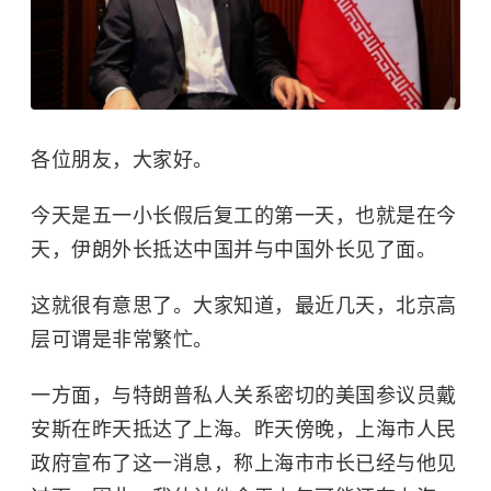
各位朋友，大家好。
今天是五一小长假后复工的第一天，也就是在今
天，伊朗外长抵达中国并与中国外长见了面。
这就很有意思了。大家知道，最近几天，北京高
层可谓是非常繁忙。
一方面，与特朗普私人关系密切的美国参议员戴
安斯在昨天抵达了上海。昨天傍晚，上海市人民
政府宣布了这一消息，称上海市市长已经与他见