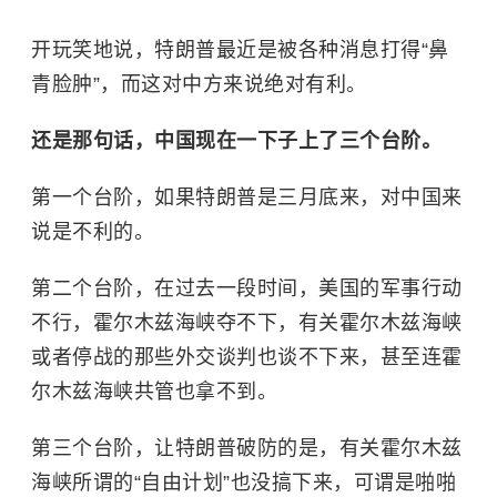
开玩笑地说，特朗普最近是被各种消息打得“鼻
青脸肿”，而这对中方来说绝对有利。
还是那句话，中国现在一下子上了三个台阶。
第一个台阶，如果特朗普是三月底来，对中国来
说是不利的。
第二个台阶，在过去一段时间，美国的军事行动
不行，霍尔木兹海峡夺不下，有关霍尔木兹海峡
或者停战的那些外交谈判也谈不下来，甚至连霍
尔木兹海峡共管也拿不到。
第三个台阶，让特朗普破防的是，有关霍尔木兹
海峡所谓的“自由计划”也没搞下来，可谓是啪啪