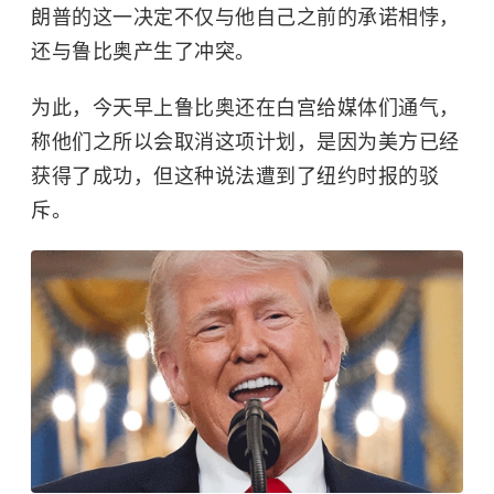
朗普的这一决定不仅与他自己之前的承诺相悖，
还与鲁比奥产生了冲突。
为此，今天早上鲁比奥还在白宫给媒体们通气，
称他们之所以会取消这项计划，是因为美方已经
获得了成功，但这种说法遭到了纽约时报的驳
斥。