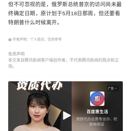
但不可忽视的是，俄罗斯总统普京的访问尚未最
终确定日期，原计划于5月18日那周，但还要看
特朗普什么时候离开。
作者声明：个人观点，仅供参考
免责声明
本文来自腾讯新闻客户端创作者，不代表腾讯新闻的观点和立
场。
广告