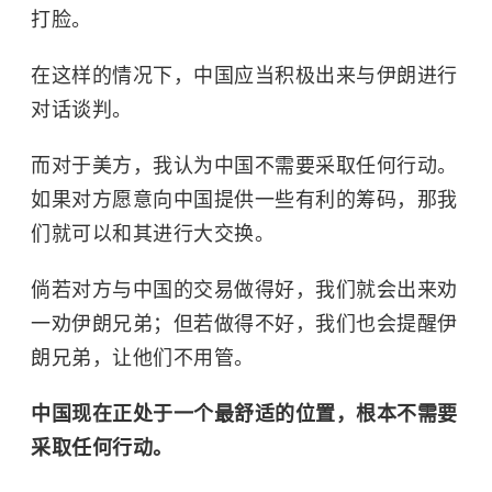
打脸。
在这样的情况下，中国应当积极出来与伊朗进行
对话谈判。
而对于美方，我认为中国不需要采取任何行动。
如果对方愿意向中国提供一些有利的筹码，那我
们就可以和其进行大交换。
倘若对方与中国的交易做得好，我们就会出来劝
一劝伊朗兄弟；但若做得不好，我们也会提醒伊
朗兄弟，让他们不用管。
中国现在正处于一个最舒适的位置，根本不需要
采取任何行动。