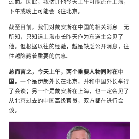
过面。因此，我估计他今天上午可能还在上海，
下午或晚上可能会飞往北京。
截至目前，我们对戴安斯在中国的相关消息一无
所知，只知道上海市长昨天作为东道主会见了
他。但根据以往的经验，越是缺乏公开消息，往
往越隐藏着重要的信息。
总而言之，今天上午，两个重要人物同时在中
国。
一个是伊朗外长在北京，并和中国外长举行
了会谈；另一个是戴安斯在上海，也一定会见了
从北京过去的中国高级官员，双方都在进行会
谈。