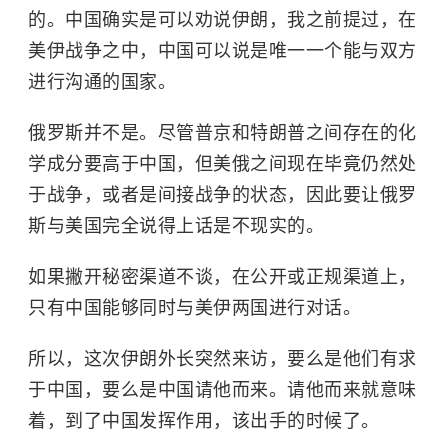
的。中国确实是可以劝说伊朗，我之前提过，在
美伊战争之中，中国可以说是唯一一个能与双方
进行沟通的国家。
俄罗斯并不是。尽管普京和特朗普之间存在的化
学成分要高于中国，但美俄之间现在毕竟仍然处
于战争，或者是间接战争的状态，因此要让俄罗
斯与美国完全说得上话是不现实的。
如果撇开秘密渠道不谈，在公开或正规渠道上，
只有中国能够同时与美伊两国进行对话。
所以，这次伊朗外长突然来访，要么是他们有求
于中国，要么是中国请他而来。请他而来就意味
着，到了中国发挥作用，该出手的时候了。