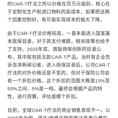
的CAR-T疗法之所以价格在百万元级别，核心在
于定制化生产和进口物料的高成本，如果把这两
个因素控制好，有可能实现成本的极大下降。
由于CAR-T疗法价格较高，一直未能进入国家基
本医保目录。对于其支付难题，相关政策也给予
了支持。2025年底，首版商保创新药目录公
布，其中就包括五款CAR-T产品。当时有企业告
诉澎湃新闻记者，进入商保目录后，公司CAR-T
疗法的对外价格还是不变的，但对于保险公司会
有一个折扣价格。这个折扣的范围大概是15%至
50%之间，5%是一档。最终会根据产品的特
性，进行测算，评估是哪个折扣。
目前，全球CAR-T疗法的商业销售表现不一。以