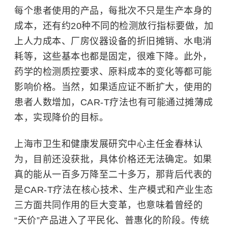
每个患者使用的产品，每批次不只是生产本身的
成本，还有约20种不同的检测放行指标要做，加
上人力成本、厂房仪器设备的折旧摊销、水电消
耗等，这些基本也都是固定，很难下降。此外，
药学的检测质控要求、原料成本的变化等都可能
影响价格。当然，如果适应证不断扩大，使用的
患者人数增加，CAR-T疗法也有可能通过摊薄成
本，实现降价的目标。
上海市卫生和健康发展研究中心主任金春林认
为，目前还没获批，具体价格还无法确定。如果
真的能从一百多万降至二十多万，那背后代表的
是CAR-T疗法在核心技术、生产模式和产业生态
三方面共同作用的巨大变革，也意味着曾经的
“天价”产品进入了平民化、普惠化的阶段。传统