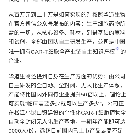
从百万元到二十万是如何实现的？
按照华道生物
在官方微信公众号发布的内容：生产细胞药物所
需的一切，从核心设备、耗材，到最基础的原料
和试剂，全部由团队自主研发生产，公司是中国
唯一拥有CAR-T细胞
全产业链自主知识产权
的
企业。
华道生物还提到自身在生产方面的优势：由公司
自主研发的全自动、全封闭、无人化生产体系，
产能将比国内外同行企业提升50倍以上，理论上
可实现“临床需要多少就可以生产多少”。公司正
在松江小昆山镇建设的个性化CAR-T细胞药物全
自动全封闭无人化生产基地，一期年产能即可达
9000人/份，远超目前国内已上市产品最高不足