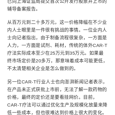
已向上海证监局提交首次公开发行股票并上市的
辅导备案报告。
从百万元到二十多万元，这一价格降幅在不少业
内人士眼里是一件很有挑战的事情。一位业内人
士向记者指出，由于制备流程很复杂，一方面是
人力，一方面是试剂、耗材，传统的体外CAR-T
疗法实际成本至少在25万元到35万元。如果最
终市场定价是20多万，那意味着成本可能更低，
不太清楚相关企业是怎么做到的。
另一位CAR-T行业人士也向澎湃新闻记者表示，
在产品未正式获批上市前，无法了解一款药物的
价格，最终的定价还是要看挂网价。目前，
CAR-T疗法可以通过优化生产及规模化放量来降
低一些成本，但也很难达到价格上很大的变化。