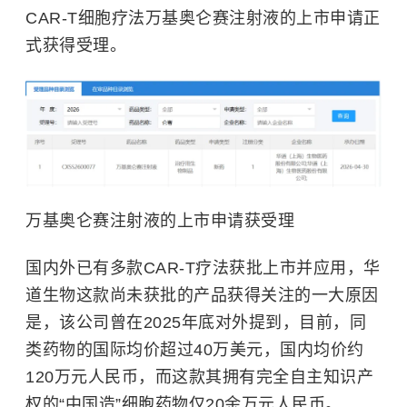
CAR-T细胞疗法万基奥仑赛注射液的上市申请正
式获得受理。
万基奥仑赛注射液的上市申请获受理
国内外已有多款CAR-T疗法获批上市并应用，华
道生物这款尚未获批的产品获得关注的一大原因
是，该公司曾在2025年底对外提到，目前，同
类药物的国际均价超过40万美元，国内均价约
120万元人民币，而这款其拥有完全自主知识产
权的“中国造”细胞药物仅20余万元人民币。