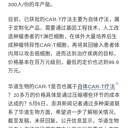
300人/份的年产能。
目前，已获批的CAR-T疗法主要为自体疗法，属
于定制化产品，需要通过基因工程技术，人工改
造肿瘤患者的T淋巴细胞，在体外大量培养后生
成肿瘤特异性CAR-T细胞，再将其回输入患者体
内用以攻击癌细胞，进而达到治疗疾病的目标，
价格基本在百万元级别，最低的定价也达到99.9
万元。
华道生物的CAR-T是否也属于
自体CAR-T疗法
？20多万的价格具体是通过压缩哪些环节的成本
达成的？5月6日，澎湃新闻记者通过多种渠道联
系了华道生物方面，希望进一步了解相关情况，
截至发稿，未获回复。公开信息显示，华道生物