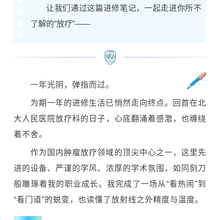
让我们通过这篇进修笔记，一起走进你所不
了解的“放疗”——
一年光阴，弹指而过。
为期一年的进修生活已悄然走向终点。回首在北
大人民医院放疗科的日子，心底翻涌着感激，也缠绕
着不舍。
作为国内肿瘤放疗领域的顶尖中心之一，这里先
进的设备、严谨的学风、浓厚的学术氛围，如同刻刀
般雕琢着我的职业成长
。我完成了一场从“看热闹”到
“看门道”的蜕变，也读懂了放射线之外精度与温度。