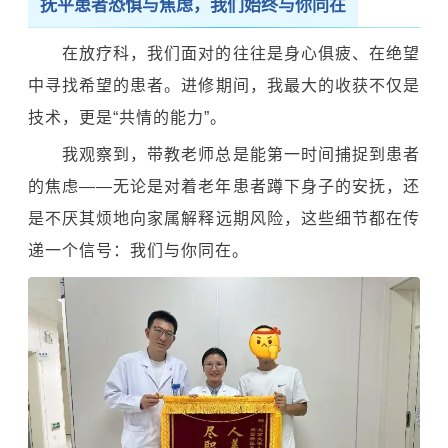
抚平患者恐惧与焦虑，我们始终与你同在
在放疗科，我们面对的往往是身心俱疲、在绝望
中寻找希望的患者。进修期间，我最大的收获不仅是
技术，更是“共情的能力”。
我观察到，带教老师总是能第一时间捕捉到患者
的焦虑——无论是对着老年患者蹲下身子的安抚，还
是不厌其烦地向家属解释远期风险，这些细节都在传
递一个信号：我们与你同在。