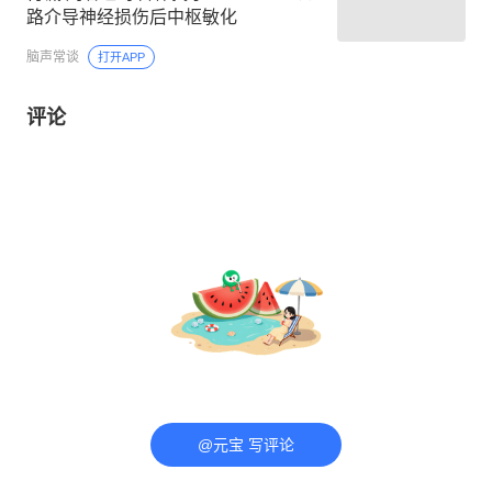
路介导神经损伤后中枢敏化
脑声常谈
打开APP
评论
@元宝 写评论