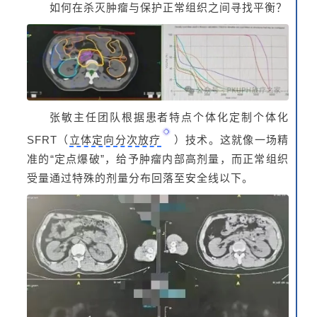
如何在杀灭肿瘤与保护正常组织之间寻找平衡？
张敏主任团队根据患者特点个体化定制个体化
SFRT（
立体定向分次放疗
）技术。这就像一场精
准的“定点爆破”，给予肿瘤内部高剂量，而正常组织
受量通过特殊的剂量分布回落至安全线以下。