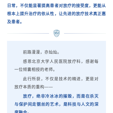
日常，不仅能显著提高患者对放疗的接受度，更能从
根本上提升治疗的依从性，让先进的放疗技术真正惠
及患者。
前路漫漫，亦灿灿。
感恩北京大学人民医院放疗科，感谢每
一位倾囊相授的老师。
此行所获，不仅是技术的精进，更是对
放疗本质的重构——
放疗，绝非冷冰冰的摧毁，而是在杀灭
与保护间走钢丝的艺术，是科技与人文的深
度融合。