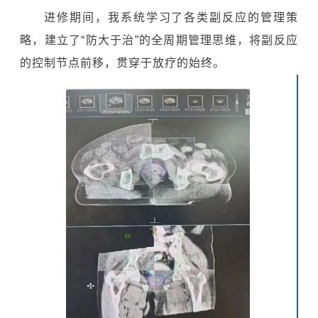
进修期间，我系统学习了各类副反应的管理策
略，建立了“防大于治”的全周期管理思维，将副反应
的控制节点前移，贯穿于放疗的始终。