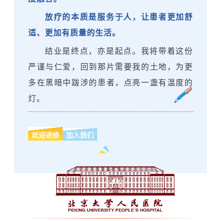
放疗的本质是服务于人，让患者更加舒
适、更加有质量的生活。
结业是终点，亦是起点。
我将带着这份
严谨与仁爱，回到那片需要我的土地，为更
多在黑暗中跋涉的患者，点亮一盏有温度的
灯。
欢迎进修
加入我们