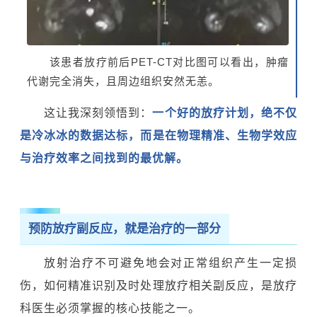
该患者放疗前后PET-CT对比图可以看出，肿瘤
代谢完全消失，且周边组织安然无恙。
这让我深刻领悟到：
一个好的放疗计划，绝不仅
是冷冰冰的数据达标，而是在物理精准、生物学效应
与治疗效率之间找到的最优解。
预防放疗副反应，就是治疗的一部分
放射治疗不可避免地会对正常组织产生一定损
伤，如何精准识别及时处理放疗相关副反应，是放疗
科医生必须掌握的核心技能之一。