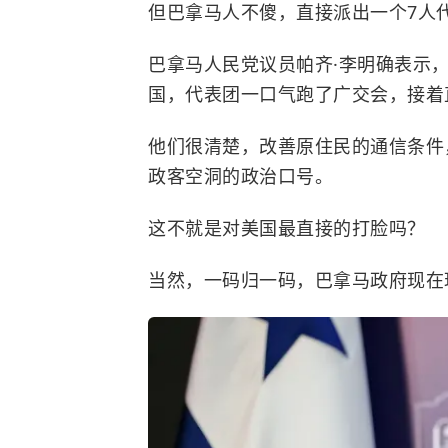
但巴拿马人不傻，直接派出一个7人
巴拿马人民党议员帕齐·李明确表示，
国，代表团一口气跑了广交会，接着
他们很清楚，改善原住民的通信条件
政客空洞的政治口号。
这不就是对美国最直接的打脸吗？
当然，一码归一码，巴拿马政府现在玩