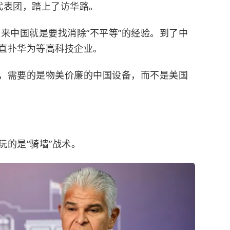
代表团，踏上了访华路。
来中国就是要找消除“不平等”的经验。到了中
直扑华为等高科技企业。
，需要的是物美价廉的中国设备，而不是美国
的是“骑墙”战术。