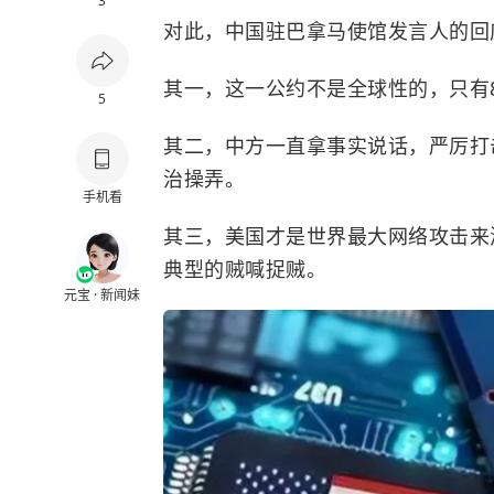
3
对此，中国驻巴拿马使馆发言人的回
其一，这一公约不是全球性的，只有
5
其二，中方一直拿事实说话，严厉打
治操弄。
手机看
其三，美国才是世界最大网络攻击来
典型的贼喊捉贼。
元宝 · 新闻妹