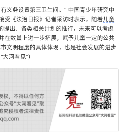
有义务设置第三卫生间。” 中国青少年研究中
接受《法治日报》记者采访时表示，随着
儿童
的提出、各类相关计划的推行，未来可以考虑
并在数量上进一步拓展，赋予儿童一定的公共
城市文明程度的具体体现，也是社会发展的进步
“大河看见”）