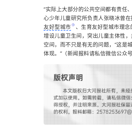
“实际上大部分的公共空间都有责任、
心少年儿童研究所负责人张晓冰曾在
友好型城市
、生育友好型城市理念
增设儿童卫生间，突出儿童主体性，
空间，而不只是有无的问题，“这是
体现。”
（新闻报料请私信微信公众号