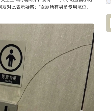
网友对此表示疑惑：“女厕所有男童专用坑位，