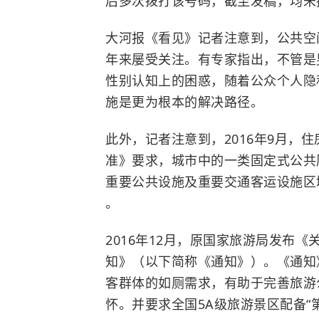
后多次拨打该号码，截至发稿，均未
大河报《看见》记者注意到，公共空
年来屡受关注。有专家指出，不管是
性别认知上的困惑，随着公众个人隐
施是更为根本的解决路径。
此外，记者注意到，2016年9月，
准》要求，城市中的一类固定式公共
重要公共设施及重要交通客运设施区
。
2016年12月，原国家旅游局发布《
知》（以下简称《通知》）。《通知
客群体的如厕需求，有助于完善旅游
怀。并要求全国5A级旅游景区配备“