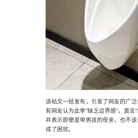
该帖文一经发布，引发了网友的广泛
有网友认为此举“缺乏边界感”，直言
并表示即便是带男孩的母亲，也不该
成了困扰。