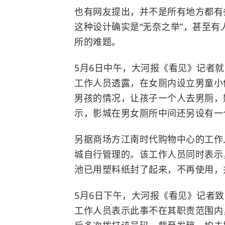
也有网友提出，并不是所有地方都有
这种设计确实是“无奈之举”，甚至
所的难题。
5月6日中午，大河报《看见》记者
工作人员透露，在女厕内设立男童小
男孩的情况，让孩子一个人去男厕，
示，影城在男女厕所中间还另设有一
另据商场方江南时代购物中心的工作
城自行管理的。该工作人员同时表示
池已用塑料纸封了起来，不再使用，并
5月6日下午，大河报《看见》记者
工作人员表示此事不在其职责范围内