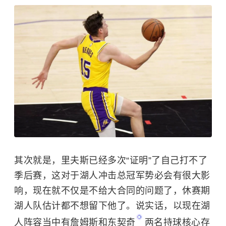
其次就是，里夫斯已经多次“证明”了自己打不了
季后赛，这对于湖人冲击总冠军势必会有很大影
响，现在就不仅是不给大合同的问题了，休赛期
湖人队估计都不想留下他了。说实话，以现在湖
人阵容当中有詹姆斯和
东契奇
两名持球核心存