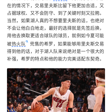
在的情况下，交易里夫斯比留下他更加合适，又
占据球权、又不会防守、到了关键时刻又拉胯。
当然，如果湖人真的不想要里夫斯的话，也绝对
不会让他白白地走，最好的选择就是先签后换，
用他去换取更适合球队的球员，就例如今夏可能
被
热火队
兜售的希罗，如果能够用里夫斯交易
得到他的话，对于湖人队来说绝对是一个很大的
补强，希罗的特点和他的能力完美适配东契奇。