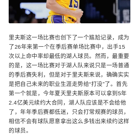
里夫斯这一场比赛也创下了一个尴尬记录，成为
了26年来第一个在季后赛单场比赛中，出手15
次以上命中率却最低的湖人球员。然而，最重要
的是，这一场比赛对于湖人队来说只是一场普通
的季后赛失利，但是对于里夫斯来说，确确实实
是把自己未来的职业生涯走势给“打没”了。首先
第一个就是，今年夏天里夫斯原本可以拿到5年
2.4亿美元续约大合同，湖人队应该是不会给他
了，年年季后赛都低迷，只会打常规赛的球员，
相信不会有球队愿意拿出这么多钱出来续约这样
的球员。