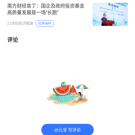
南方财经袁丁：国企及政府投资基金
高质量发展是一场“长跑”
21世纪经济报道
打开APP
评论
@元宝 写评论