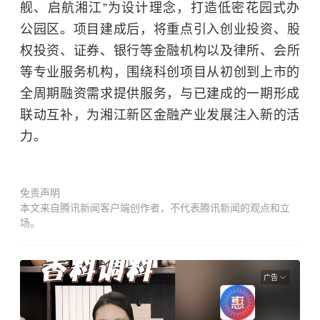
舰、启航湘江”为设计理念，打造低密花园式办
公园区。项目建成后，将重点引入创业投资、
股
权投资
、证券、银行等金融机构以及律所、会所
等专业服务机构，围绕科创项目从初创到上市的
全周期融资需求提供服务，与已建成的一期形成
联动互补，为湘江新区金融产业发展注入新的活
力。
免责声明
本文来自腾讯新闻客户端创作者，不代表腾讯新闻的观点和立
场。
广告