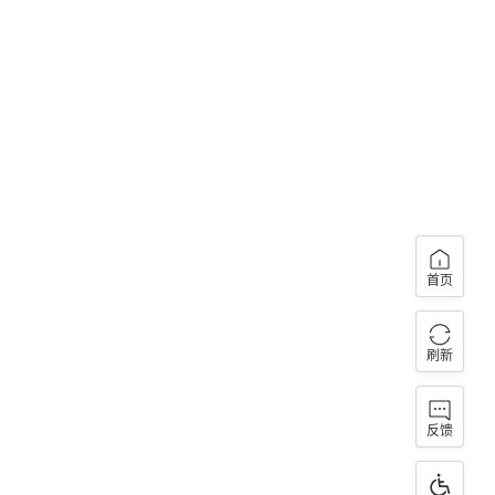
首页
刷新
反馈