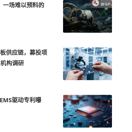
体，一场难以预料的
载板供应链，募投项
 机构调研
EMS驱动专利曝