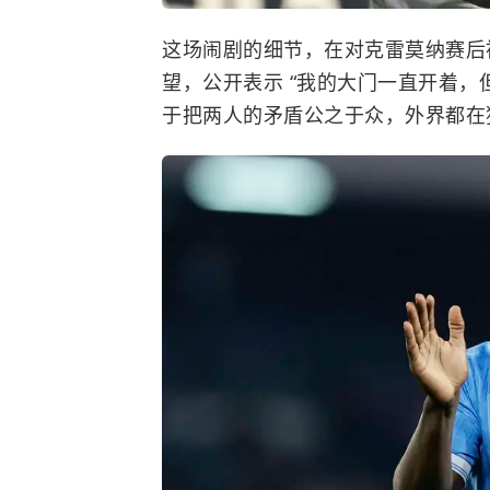
这场闹剧的细节，在对克雷莫纳赛后
望，公开表示 “我的大门一直开着，
于把两人的矛盾公之于众，外界都在