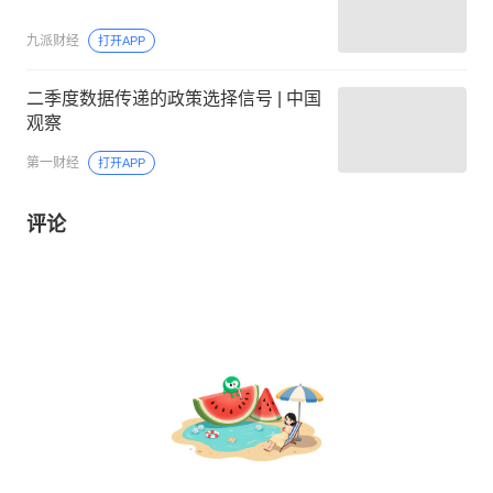
九派财经
打开APP
二季度数据传递的政策选择信号 | 中国
观察
第一财经
打开APP
评论