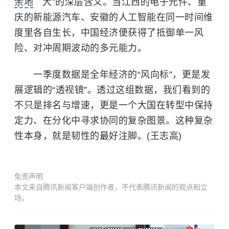
余地
大”的深层含义。当江西的电子元件、重
庆的新能源汽车、安徽的人工智能在同一时间维
度里各自生长，中国经济便获得了抵御单一风
险、对冲周期波动的多元能力。
一季度数据是全年经济的“风向标”，更是发
展逻辑的“透视镜”。透过这组数据，我们看到的
不只是排名与增速，更是一个大国在转型中保持
定力、在分化中寻求协同的复杂图景。这种复杂
性本身，就是韧性的最好注脚。(王志高)
免责声明
本文来自腾讯新闻客户端创作者，不代表腾讯新闻的观点和立
场。