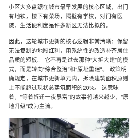
小区大多盘踞在城市最早发展的核心区域，出门
有地铁，楼下有菜场，隔壁有学校，对门有医
院，生活便利度是许多新区无法比拟的。
因此，这轮城市更新的核心逻辑非常清晰：保留
无法复制的地段红利，用系统性的改造补齐居住
品质的短板。 它不再是过去那种“大拆大建”的模
式，而是转向“综合整治”和“原址重建”。 政策明
确规定，在城市更新单元内，拆除建筑面积原则
上不能超过现状总建筑面积的20%。 这意味
着，“等着拆迁一夜暴富”的故事将越来越少，“原
地升级”成为主流。