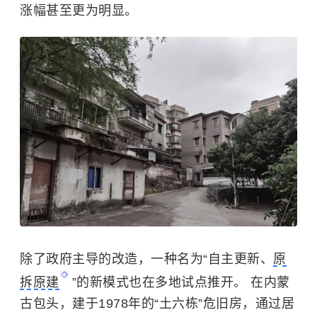
涨幅甚至更为明显。
除了政府主导的改造，一种名为“自主更新、
原
拆原建
”的新模式也在多地试点推开。 在内蒙
古包头，建于1978年的“土六栋”危旧房，通过居