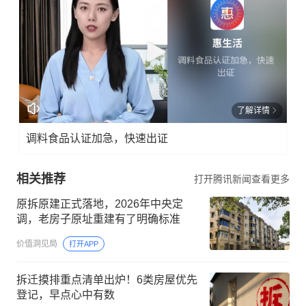
了解详情
调料食品认证加急，快速出证
相关推荐
打开腾讯新闻查看更多
原拆原建正式落地，2026年中央定
调，老房子原址重建有了明确标准
价值洞见局
打开APP
拆迁摸排重点清单出炉！6类房屋优先
登记，早点心中有数