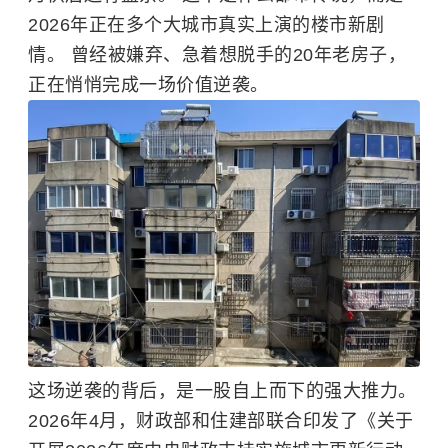
2026年正在多个大城市真实上演的楼市新剧
情。 曾经被嫌弃、急着想脱手的20年老房子，
正在悄悄完成一场价值逆袭。
这场逆袭的背后，是一股自上而下的强大推力。
2026年4月，财政部和住建部联合印发了《关于