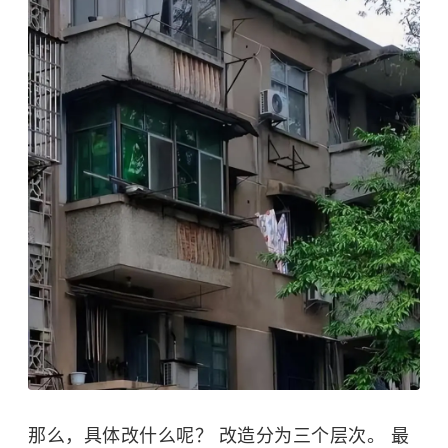
那么，具体改什么呢？
改造分为三个层次。 最