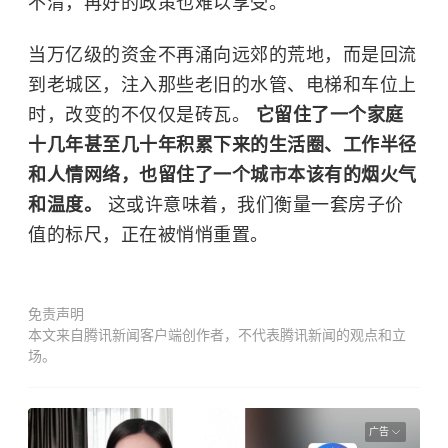
不清，再好的政策也难以享受。
当万亿级的资金不再涌向远郊的荒地，而是回流
到老城区，注入那些老旧的水管、电梯和车位上
时，改变的不仅仅是砖瓦。
它留住了一个家庭
十几年甚至几十年积累下来的生活圈、工作半径
和人情网络，也留住了一个城市本该有的烟火气
和温度。
这或许意味着，我们衡量一套房子价
值的标尺，正在被悄悄重置。
免责声明
本文来自腾讯新闻客户端创作者，不代表腾讯新闻的观点和立
场。
广告