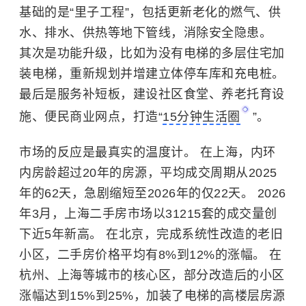
基础的是“里子工程”，包括更新老化的燃气、供
水、排水、供热等地下管线，消除安全隐患。
其次是功能升级，比如为没有电梯的多层住宅加
装电梯，重新规划并增建立体停车库和充电桩。
最后是服务补短板，建设社区食堂、养老托育设
施、便民商业网点，打造“
15分钟生活圈
”。
市场的反应是最真实的温度计。
在上海，内环
内房龄超过20年的房源，平均成交周期从2025
年的62天，急剧缩短至2026年的仅22天。 2026
年3月，上海二手房市场以31215套的成交量创
下近5年新高。 在北京，完成系统性改造的老旧
小区，二手房价格平均有8%到12%的涨幅。 在
杭州、上海等城市的核心区，部分改造后的小区
涨幅达到15%到25%，加装了电梯的高楼层房源