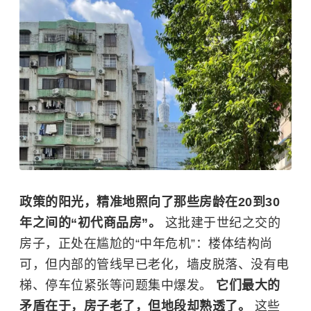
政策的阳光，精准地照向了那些房龄在20到30
年之间的“初代商品房”。
这批建于世纪之交的
房子，正处在尴尬的“中年危机”：楼体结构尚
可，但内部的管线早已老化，墙皮脱落、没有电
梯、停车位紧张等问题集中爆发。
它们最大的
矛盾在于，房子老了，但地段却熟透了。
这些