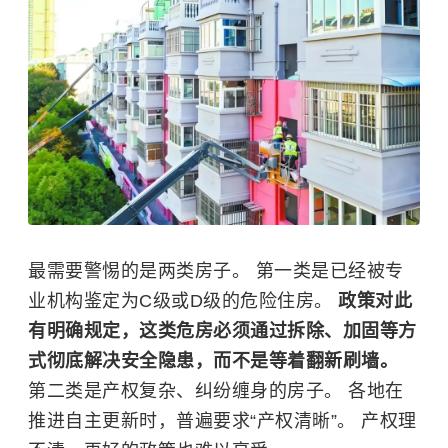
最需要警惕的是两类房子。 第一类是已经被专
业机构鉴定为C级或D级的危险住房。
政策对此
有明确规定，这类危房必须通过拆除、加固等方
式彻底解决安全隐患，而不是等着翻新刷墙。
第二类是产权复杂、纠纷缠身的房子。 各地在
推进自主更新时，普遍要求“产权清晰”。 产权理