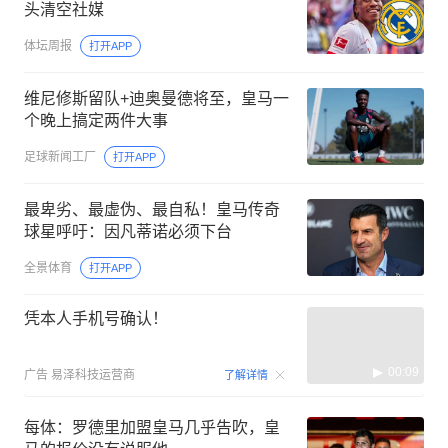
头清空社媒
体坛周报
打开APP
维尼修斯留队+迪奥曼德将至，皇马一
个晚上搞定两件大事
足球新闻工厂
打开APP
最卑劣、最虚伪、最自私！皇马传奇
球星呼吁：因凡蒂诺必须下台
全景体育
打开APP
凭本人手机号确认！
00:09
广告
易泽科技运营商
了解详情
每体：罗德里加盟皇马几乎告吹，皇