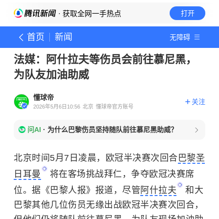
· 获取全网一手热点
打开
首页
新闻
无障碍
法媒：阿什拉夫等伤员会前往慕尼黑，
为队友加油助威
懂球帝
关注
2026年5月6日10:56
北京
懂球帝官方账号
问AI
·
为什么巴黎伤员坚持随队前往慕尼黑助威？
北京时间5月7日凌晨，欧冠半决赛次回合
巴黎圣
日耳曼
将在客场挑战拜仁，争夺欧冠决赛席
位。据《巴黎人报》报道，尽管
阿什拉夫
和大
巴黎其他几位伤员无缘出战欧冠半决赛次回合，