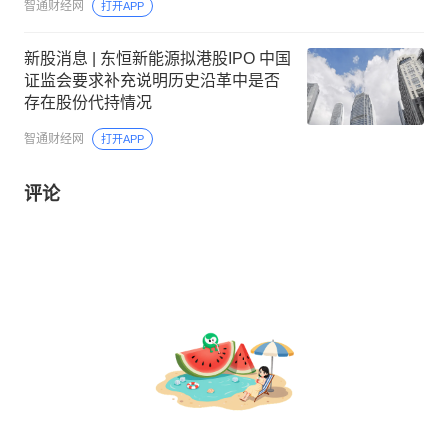
智通财经网
打开APP
新股消息 | 东恒新能源拟港股IPO 中国
证监会要求补充说明历史沿革中是否
存在股份代持情况
智通财经网
打开APP
评论