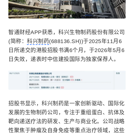
智通财经APP获悉，科兴生物制药股份有限公司
(简称：
科兴制药
(688136.SH))于2025年11月6
日所递交的港股招股书满6个月，于2026年5月6
日失效，递表时中信建投国际为独家保荐人。
招股书显示，科兴制药是一家创新驱动、国际化
发展的生物制药公司，专注于重组蛋白、抗体及
靶向递送疗法的研发、生产与商业化。公司战略
性聚焦于
肿瘤
及自身免疫等重点治疗领域，这些