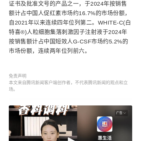
证书及批准文号的产品之一，于2024年按销售
额计占中国人促红素市场约16.7%的市场份额，
自2021年以来连续四年位列第二。WHITE-C(白
特喜®)人粒细胞集落刺激因子注射液于2024年
按销售额计占中国短效人G-CSF市场约5.2%的
市场份额，连续两年位列前六。
免责声明
本文来自腾讯新闻客户端创作者，不代表腾讯新闻的观点和立
场。
广告