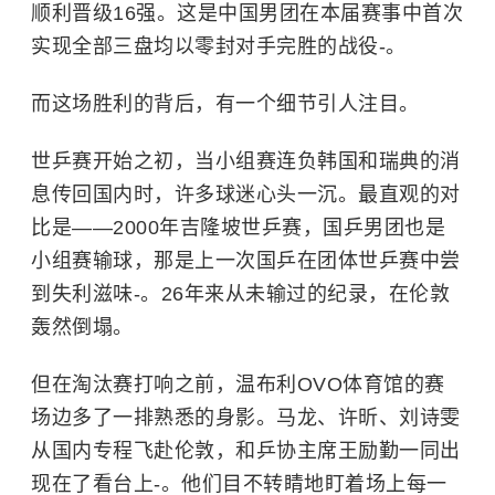
顺利晋级16强。这是中国男团在本届赛事中首次
实现全部三盘均以零封对手完胜的战役-。
而这场胜利的背后，有一个细节引人注目。
世乒赛开始之初，当小组赛连负韩国和瑞典的消
息传回国内时，许多球迷心头一沉。最直观的对
比是——2000年吉隆坡世乒赛，国乒男团也是
小组赛输球，那是上一次国乒在团体世乒赛中尝
到失利滋味-。26年来从未输过的纪录，在伦敦
轰然倒塌。
但在淘汰赛打响之前，温布利OVO体育馆的赛
场边多了一排熟悉的身影。马龙、许昕、刘诗雯
从国内专程飞赴伦敦，和乒协主席王励勤一同出
现在了看台上-。他们目不转睛地盯着场上每一