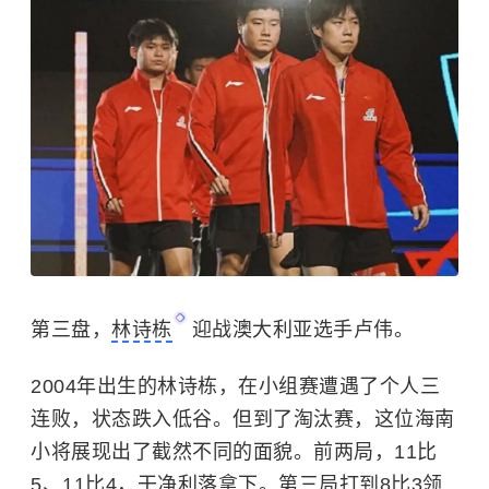
第三盘，
林诗栋
迎战澳大利亚选手卢伟。
2004年出生的林诗栋，在小组赛遭遇了个人三
连败，状态跌入低谷。但到了淘汰赛，这位海南
小将展现出了截然不同的面貌。前两局，11比
5、11比4，干净利落拿下。第三局打到8比3领