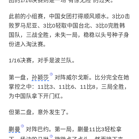
团的1/16决赛则是一场“有惊无险”的过关。
此前的小组赛，中国女团打得顺风顺水。3比0击
败罗马尼亚、3比0轻取中国台北、3比0完胜韩
国队，三战全胜，未失一局，稳稳以头号种子身
份进入淘汰赛。
1/16决赛，对手是波兰队。
第一盘，
孙颖莎
对阵威尔戈斯。比分完全在她
掌控之中：11比3、11比6、11比8，三局全胜，
为中国队拿下开门红。
但第二盘，意外发生了。
蒯曼
对阵巴约。第一局，蒯曼11比3轻松拿