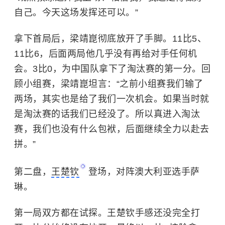
自己。今天这场发挥还可以。”
拿下首局后，梁靖崑彻底放开了手脚。11比5、
11比6，后面两局他几乎没有再给对手任何机
会。3比0，为中国队拿下了淘汰赛的第一分。回
顾小组赛，梁靖崑坦言：“之前小组赛我们输了
两场，其实也是给了我们一次机会。如果当时就
是淘汰赛的话我们已经没了。所以真进入淘汰
赛，我们也没有什么包袱，后面继续全力以赴去
拼。”
第二盘，
王楚钦
登场，对阵澳大利亚选手萨
琳。
第一局双方都在试探。王楚钦手感还没完全打