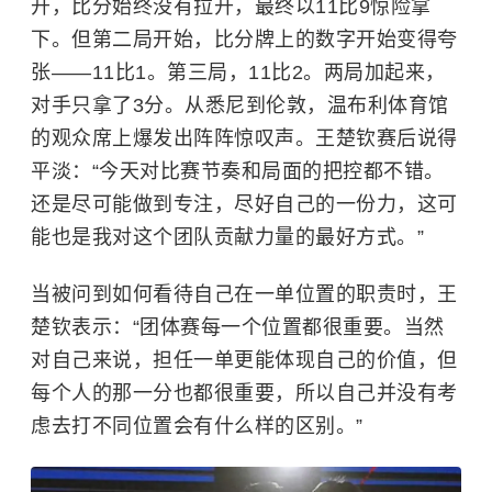
开，比分始终没有拉开，最终以11比9惊险拿
下。但第二局开始，比分牌上的数字开始变得夸
张——11比1。第三局，11比2。两局加起来，
对手只拿了3分。从悉尼到伦敦，温布利体育馆
的观众席上爆发出阵阵惊叹声。王楚钦赛后说得
平淡：“今天对比赛节奏和局面的把控都不错。
还是尽可能做到专注，尽好自己的一份力，这可
能也是我对这个团队贡献力量的最好方式。”
当被问到如何看待自己在一单位置的职责时，王
楚钦表示：“团体赛每一个位置都很重要。当然
对自己来说，担任一单更能体现自己的价值，但
每个人的那一分也都很重要，所以自己并没有考
虑去打不同位置会有什么样的区别。”