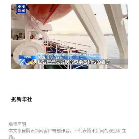
据新华社
免责声明
本文来自腾讯新闻客户端创作者，不代表腾讯新闻的观点和立
场。