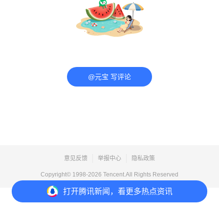
@元宝 写评论
意见反馈
举报中心
隐私政策
Copyright© 1998-
2026
Tencent.All Rights Reserved
打开
腾讯新闻，看更多热点资讯