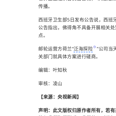
传播。
西班牙卫生部5日发布公告说，西班
公告指出，佛得角不具备开展相关处
点。
邮轮运营方荷兰“
泛海探险
”公司当
关部门就具体方案进行磋商。
编辑：叶知秋
审核：凌山
【来源：央视新闻】
声明：此文版权归原作者所有，若有