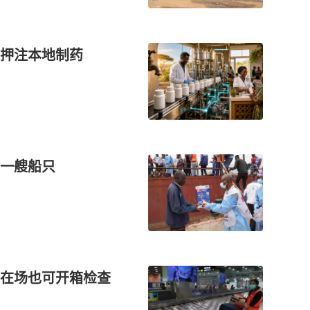
押注本地制药
一艘船只
在场也可开箱检查