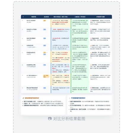
📷 对比分析结果截图