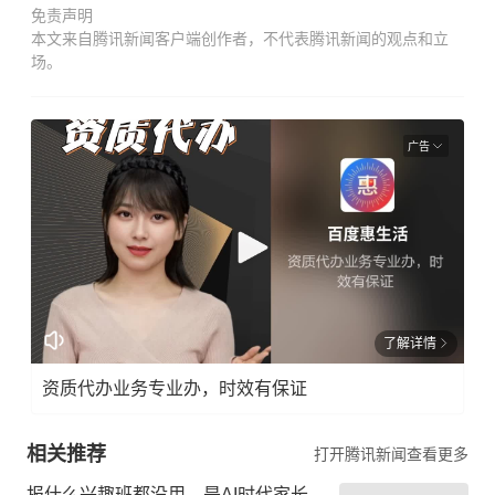
免责声明
本文来自腾讯新闻客户端创作者，不代表腾讯新闻的观点和立
场。
广告
了解详情
资质代办业务专业办，时效有保证
相关推荐
打开腾讯新闻查看更多
报什么兴趣班都没用，是AI时代家长