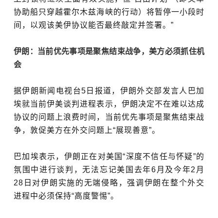
协助船只穿越霍尔木兹海峡的行动）将暂停一小段时
间，以观该美伊协议能否最终敲定并签署。”
伊朗：当前优先事项是聚焦结束战争，美方必须抓住机
会
据伊朗新闻电视台5日报道，伊朗外交部发言人巴加
埃就当前伊美谈判进程表示，伊朗决定不在难以达成
协议的问题上浪费时间，当前优先事项是聚焦结束战
争，敦促美方在外交问题上“展现善意”。
巴加埃表示，伊朗正在对美国“深度不信任与怀疑”的
氛围中进行谈判，无法忘记美国去年6月及今年2月
28日对伊朗实施的无端侵略，强调伊朗在整个外交
进程中必须保持“高度警惕”。