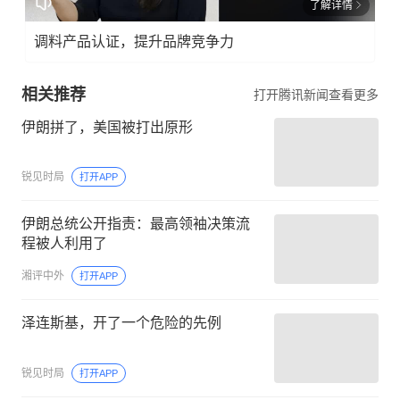
了解详情
调料产品认证，提升品牌竞争力
相关推荐
打开腾讯新闻查看更多
伊朗拼了，美国被打出原形
锐见时局
打开APP
伊朗总统公开指责：最高领袖决策流
程被人利用了
湘评中外
打开APP
泽连斯基，开了一个危险的先例
锐见时局
打开APP