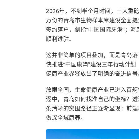
2026年，不到半个月时间，三大重
万份的青岛市生物样本库建设全面提
签约落户，剑指“中国国际牙港”；海
顺利进驻。
这并非简单的项目叠加，而是青岛落
快推进“中国康湾”建设三年行动计划（
健康产业界释放出了明确的奋进信号
放眼全国，生命健康产业已进入百舸
逐中，青岛如何找准自己的坐标？透
条清晰的突围路径正逐渐显现：前端以
做深全域康养。