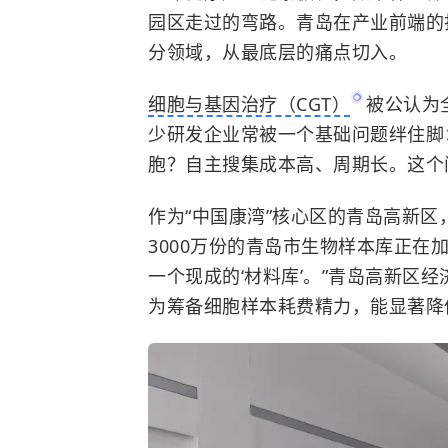
园区走过的弯路。青岛在产业前端的
分领域，从最底层的痛点切入。
细胞与基因治疗（CGT）
被公认为
少研发企业常被一个基础问题绊住脚
胞？自主搜集成本高、周期长。这个
作为“中国康湾”核心区的青岛高新
3000万份的青岛市生物样本库正在
一个现成的‘材料库’。”青岛高新区
为筹备细胞样本耗费精力，能显著降