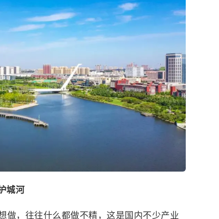
护城河
想做，往往什么都做不精，这是国内不少产业