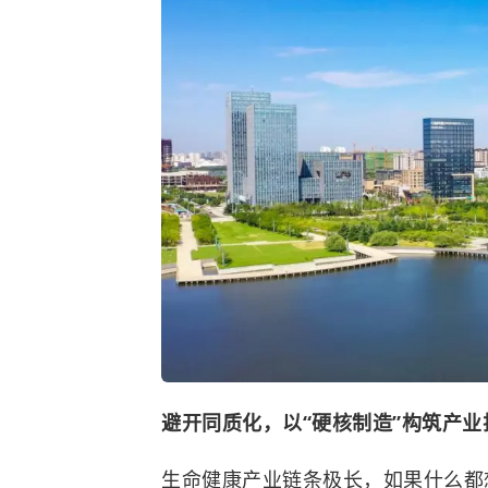
避开同质化，以“硬核制造”构筑产业
生命健康产业链条极长，如果什么都