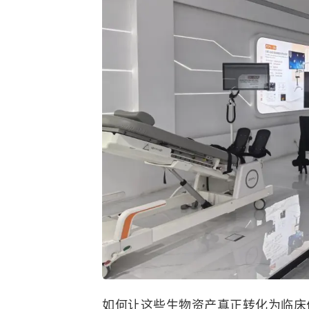
如何让这些生物资产真正转化为临床