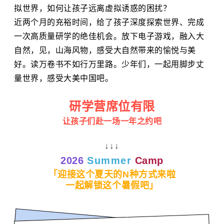
拟世界，
如何让孩子远离虚拟诱惑的困扰？
近两个月的充裕时间，给了孩子深度探索世界、完成
一次高质量研学的绝佳机会。放下电子游戏，融入大
自然，见，山海风物，感受大自然带来的愉悦与美
好。读万卷书不如行万里路。少年们，一起用脚步丈
量世界，感受大美中国吧。
研学营席位有限
让孩子们赴一场一年之约吧
↓↓↓
2026
Summer
Camp
「迎接这个夏天的N种方式来啦
一起解锁这个暑假吧
」