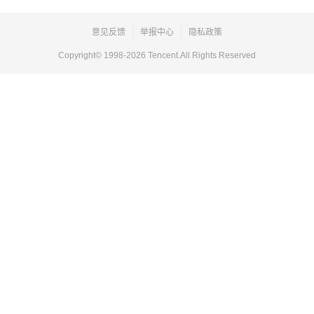
意见反馈
举报中心
隐私政策
Copyright© 1998-
2026
Tencent.All Rights Reserved