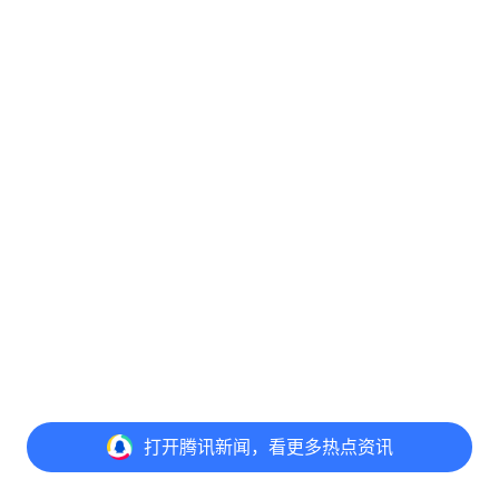
打开
腾讯新闻，看更多热点资讯