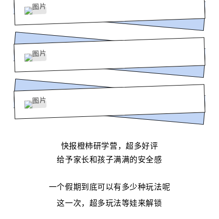
快报橙柿研学营，超多好评
给予家长和孩子满满的安全感
一个假期到底可以有多少种玩法呢
这一次，超多玩法等娃来解锁