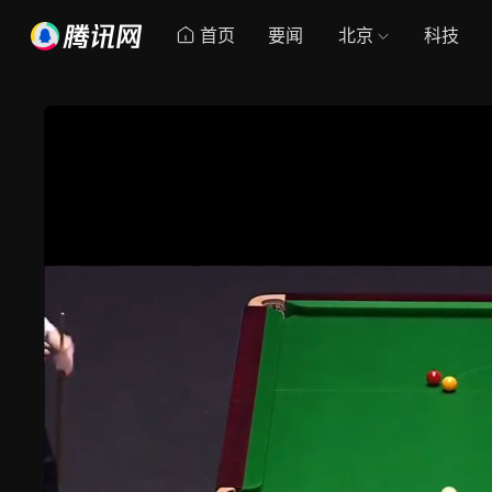
首页
要闻
北京
科技