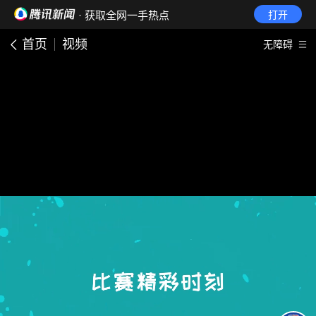
· 获取全网一手热点
打开
首页
视频
无障碍