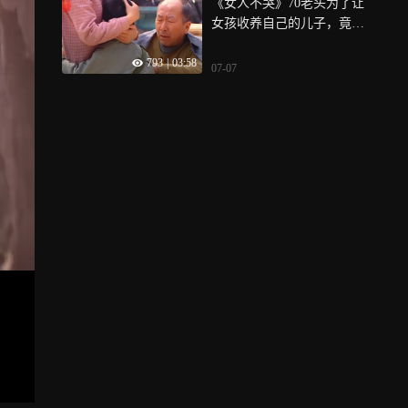
《女人不哭》70老头为了让
女孩收养自己的儿子，竟打
算和女孩结婚
793
|
03:58
07-07