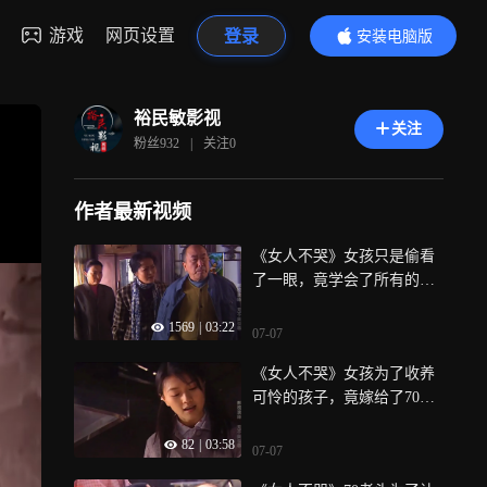
游戏
网页设置
登录
安装电脑版
内容更精彩
裕民敏影视
关注
粉丝
932
|
关注
0
作者最新视频
《女人不哭》女孩只是偷看
了一眼，竟学会了所有的烹
饪的技巧
1569
|
03:22
07-07
《女人不哭》女孩为了收养
可怜的孩子，竟嫁给了70岁
老头
82
|
03:58
07-07