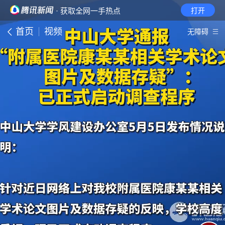
· 获取全网一手热点
打开
首页
视频
无障碍