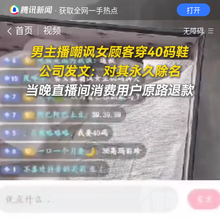
· 获取全网一手热点
打开
首页
视频
无障碍