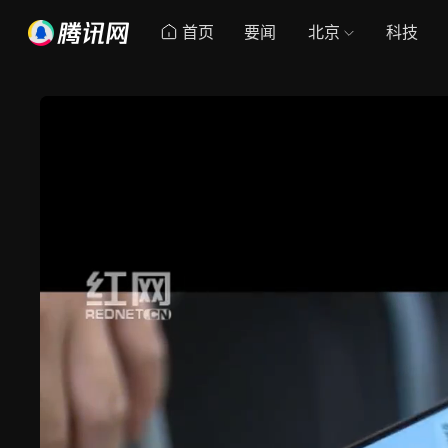
首页
要闻
北京
科技