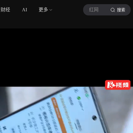
财经
AI
更多
红网
搜索